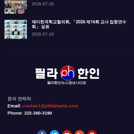
2026-07-20
재미한국학교협의회, 「2026 제16회 교사 집중연수
회」 성료
2026-07-10
문의 연락처:
Email:
contact@philahanin.com
Phone: 215-360-3190