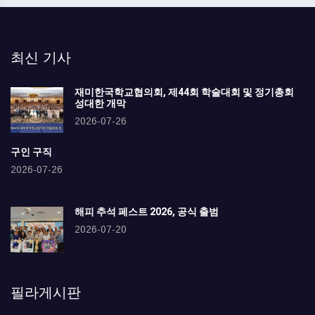
최신 기사
재미한국학교협의회, 제44회 학술대회 및 정기총회
성대한 개막
2026-07-26
구인 구직
2026-07-26
해피 추석 페스트 2026, 공식 출범
2026-07-20
필라게시판