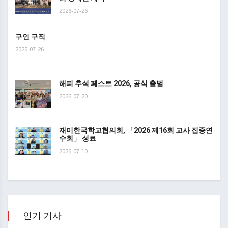
2026-07-26
구인 구직
2026-07-26
해피 추석 페스트 2026, 공식 출범
2026-07-20
재미한국학교협의회, 「2026 제16회 교사 집중연
수회」 성료
2026-07-10
인기 기사