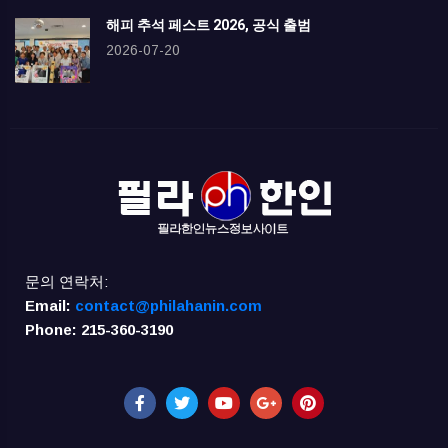
해피 추석 페스트 2026, 공식 출범
2026-07-20
문의 연락처:
Email:
contact@philahanin.com
Phone: 215-360-3190