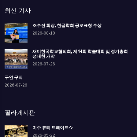
최신 기사
조수진 회장, 한글학회 공로표창 수상
2026-08-10
재미한국학교협의회, 제44회 학술대회 및 정기총회
성대한 개막
2026-07-26
구인 구직
2026-07-26
필라게시판
미주 뷰티 트레이드쇼
2026-05-22