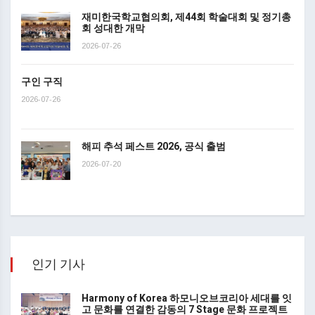
재미한국학교협의회, 제44회 학술대회 및 정기총
회 성대한 개막
2026-07-26
구인 구직
2026-07-26
해피 추석 페스트 2026, 공식 출범
2026-07-20
인기 기사
Harmony of Korea 하모니오브코리아 세대를 잇
고 문화를 연결한 감동의 7 Stage 문화 프로젝트