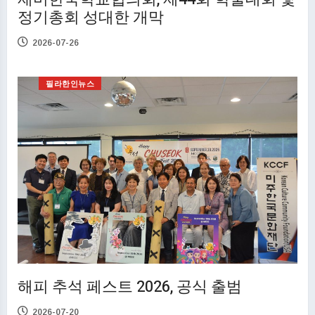
정기총회 성대한 개막
2026-07-26
필라한인뉴스
해피 추석 페스트 2026, 공식 출범
2026-07-20