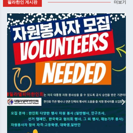
필라한인 게시판
더보기