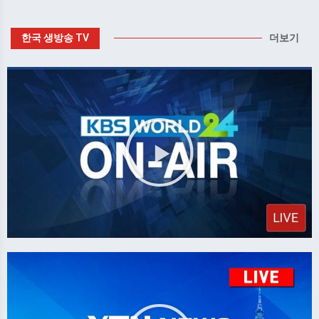
한국 생방송 TV
더보기