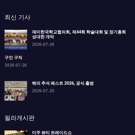
최신 기사
재미한국학교협의회, 제44회 학술대회 및 정기총회
성대한 개막
2026-07-26
구인 구직
2026-07-26
해피 추석 페스트 2026, 공식 출범
2026-07-20
필라게시판
미주 뷰티 트레이드쇼