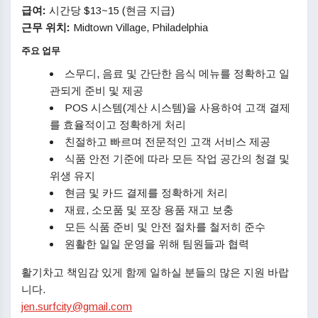
급여:
시간당 $13~15 (현금 지급)
근무 위치:
Midtown Village, Philadelphia
주요 업무
스무디, 음료 및 간단한 음식 메뉴를 정확하고 일
관되게 준비 및 제공
POS 시스템(계산 시스템)을 사용하여 고객 결제
를 효율적이고 정확하게 처리
친절하고 빠르며 전문적인 고객 서비스 제공
식품 안전 기준에 따라 모든 작업 공간의 청결 및
위생 유지
현금 및 카드 결제를 정확하게 처리
재료, 소모품 및 포장 용품 재고 보충
모든 식품 준비 및 안전 절차를 철저히 준수
원활한 일일 운영을 위해 팀원들과 협력
활기차고 책임감 있게 함께 일하실 분들의 많은 지원 바랍
니다.
jen.surfcity@gmail.com