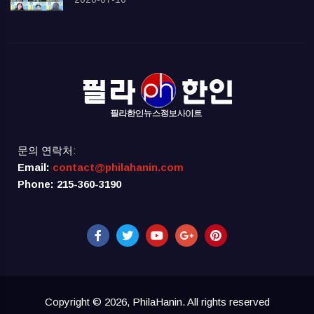
문의 연락처:
Email:
contact@philahanin.com
Phone: 215-360-3190
Copyright © 2026, PhilaHanin. All rights reserved