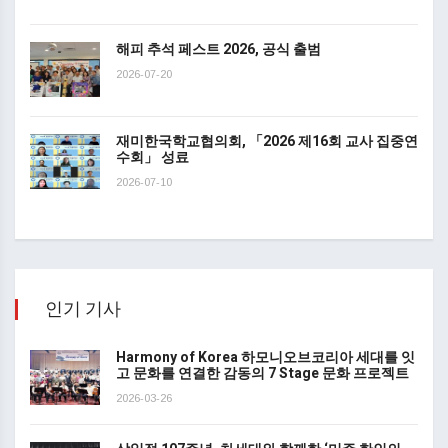
해피 추석 페스트 2026, 공식 출범
2026-07-20
재미한국학교협의회, 「2026 제16회 교사 집중연
수회」 성료
2026-07-10
인기 기사
Harmony of Korea 하모니오브코리아 세대를 잇
고 문화를 연결한 감동의 7 Stage 문화 프로젝트
2026-03-26