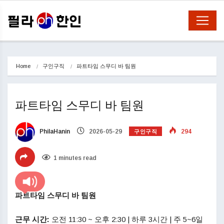
Home
구인구직
파트타임 스무디 바 팀원
파트타임 스무디 바 팀원
구인구직
PhilaHanin
2026-05-29
294
1 minutes read
파트타임 스무디 바 팀원
근무 시간:
오전 11:30 ~ 오후 2:30 | 하루 3시간 | 주 5~6일