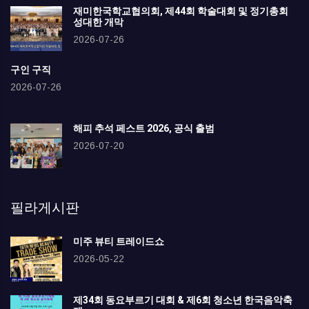
재미한국학교협의회, 제44회 학술대회 및 정기총회
성대한 개막
2026-07-26
구인 구직
2026-07-26
해피 추석 페스트 2026, 공식 출범
2026-07-20
필라게시판
미주 뷰티 트레이드쇼
2026-05-22
제34회 동요부르기 대회 & 제6회 청소년 한국음악축