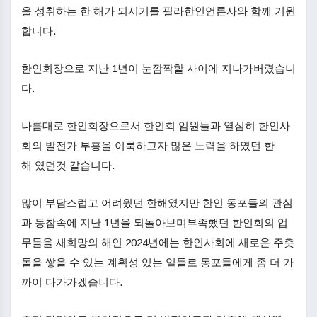
을 성취하는 한 해가 되시기를 필라한인언론사와 함께 기원
합니다.
한인회장으로 지난 1년이 눈깜짝할 사이에 지나가버렸습니
다.
나름대로 한인회장으로서 한인회 임원들과 열심히 한인사
회의 발전가 부흥을 이룩하고자 많은 노력을 하였던 한
해 였던것 같습니다.
많이 부담스럽고 어려웠던 한해였지만 한인 동포들의 관심
과 동참속에 지난 1년을 되돌아보며부족했던 한인회의 업
무들을 새희망의 해인 2024년에는 한인사회에 새로운 주춧
돌을 쌓을 수 있는 계획성 있는 일들로 동포들에게 좀 더 가
까이 다가가겠습니다.