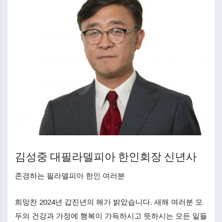
김성중 대필라델피아 한인회장 신년사
존경하는 필라델피아 한인 여러분
희망찬 2024년 갑진년의 해가 밝았습니다. 새해 여러분 모
두의 건강과 가정에 행복이 가득하시고 뜻하시는 모든 일들