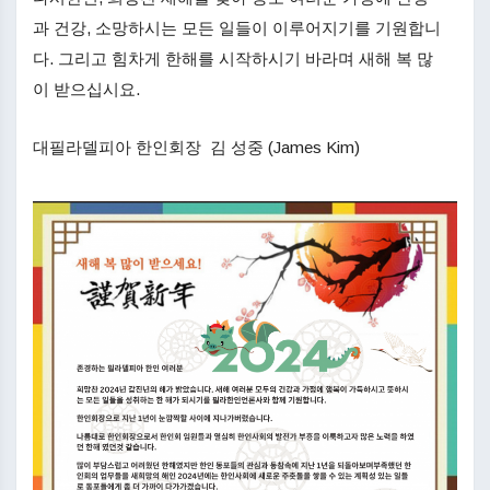
과 건강, 소망하시는 모든 일들이 이루어지기를 기원합니
다. 그리고 힘차게 한해를 시작하시기 바라며 새해 복 많
이 받으십시요.
대필라델피아 한인회장 김 성중 (James Kim)