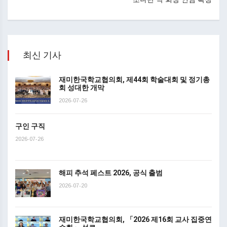
최신 기사
재미한국학교협의회, 제44회 학술대회 및 정기총
회 성대한 개막
2026-07-26
구인 구직
2026-07-26
해피 추석 페스트 2026, 공식 출범
2026-07-20
재미한국학교협의회, 「2026 제16회 교사 집중연