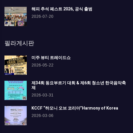
해피 추석 페스트 2026, 공식 출범
2026-07-20
필라게시판
미주 뷰티 트레이드쇼
2026-05-22
제34회 동요부르기 대회 & 제6회 청소년 한국음악축
제
2026-03-31
KCCF “하모니 오브 코리아”Harmony of Korea
2026-03-06