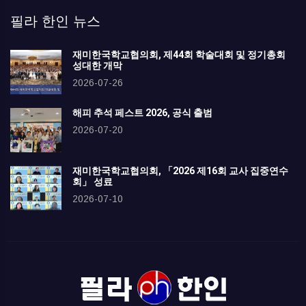
필라 한인 뉴스
재미한국학교협의회, 제44회 학술대회 및 정기총회
성대한 개막
2026-07-26
해피 추석 페스트 2026, 공식 출범
2026-07-20
재미한국학교협의회, 「2026 제16회 교사 집중연수
회」 성료
2026-07-10