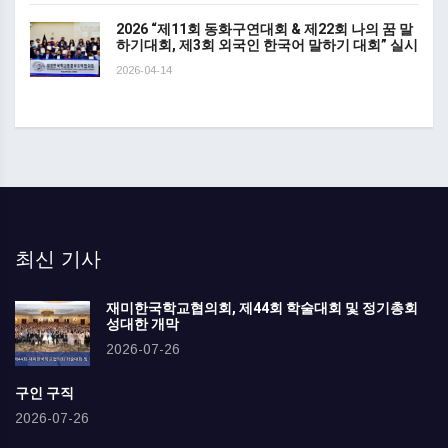
2026 “제11회 동화구연대회 & 제22회 나의 꿈 말
하기대회, 제3회 외국인 한국어 말하기 대회” 실시
2026-04-14
최신 기사
재미한국학교협의회, 제44회 학술대회 및 정기총회
성대한 개막
2026-07-26
구인 구직
2026-07-26