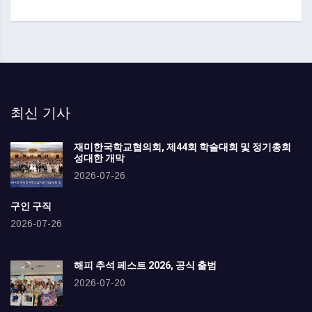
최신 기사
재미한국학교협의회, 제44회 학술대회 및 정기총회
성대한 개막
2026-07-26
구인 구직
2026-07-26
해피 추석 페스트 2026, 공식 출범
2026-07-20