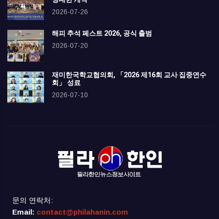
2026-07-26
해피 추석 페스트 2026, 공식 출범
2026-07-20
재미한국학교협의회, 「2026 제16회 교사 집중연수
회」 성료
2026-07-10
문의 연락처:
Email:
contact@philahanin.com