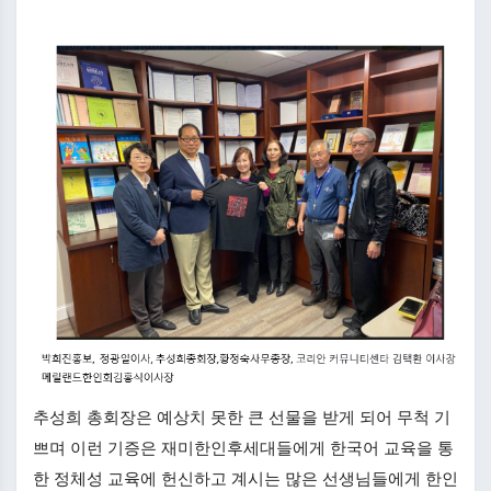
추성희 총회장은 예상치 못한 큰 선물을 받게 되어 무척 기
쁘며 이런 기증은 재미한인후세대들에게 한국어 교육을 통
한 정체성 교육에 헌신하고 계시는 많은 선생님들에게 한인