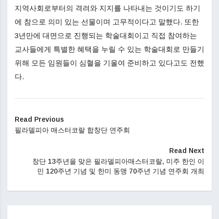
지역사회로부터의 격려와 지지를 나타내는 것이기도 하기
에 참으로 의미 있는 선물이며 고무적이다고 말했다. 또한
3년만에 대면으로 진행되는 학술대회이고 직접 참여하는
교사들에게 특별한 혜택을 누릴 수 있는 학술대회로 만들기
위해 모든 임원들이 심혈을 기울여 준비하고 있다고도 전했
다.
Read Previous
필라델피아 매스터코랄 합창단 연주회
Read Next
창단 13주년을 맞은 필라델피아매스터코랄, 미주 한인 이
민 120주년 기념 및 한미 동맹 70주년 기념 연주회 개최