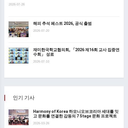
2026-07-26
해피 추석 페스트 2026, 공식 출범
2026-07-20
재미한국학교협의회, 「2026 제16회 교사 집중연
수회」 성료
2026-07-10
인기 기사
Harmony of Korea 하모니오브코리아 세대를 잇
고 문화를 연결한 감동의 7 Stage 문화 프로젝트
2026-03-26