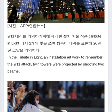
[사진 = AFP/연합뉴스]
9/11 테러를 기념하기위해 제작한 설치 예술 작품 (Tribute
in Light)에서 2개의 빛을 쏘며 쌍둥이 타워를 표현해 20년
전 그날을 기억한다.
In the Tribute in Light, an installation art work to remember
the 9/11 attack, twin towers were projected by shooting two
beams.