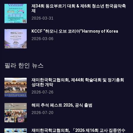
제34회 동요부르기 대회 & 제6회 청소년 한국음악축
제
2026-03-31
KCCF “하모니 오브 코리아”Harmony of Korea
2026-03-06
필라 한인 뉴스
재미한국학교협의회, 제44회 학술대회 및 정기총회
성대한 개막
2026-07-26
해피 추석 페스트 2026, 공식 출범
2026-07-20
재미한국학교협의회, 「2026 제16회 교사 집중연수