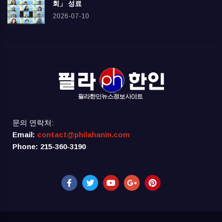
회」 성료
2026-07-10
문의 연락처:
Email:
contact@philahanin.com
Phone: 215-360-3190