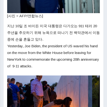
[사진 = AFP/연합뉴스]
지난 10일 조 바이든 미국 대통령은 다가오는 911 테러 20
주년을 추모하기 위해 뉴욕으로 떠나기 전 백악관에서 이동
중에 손을 흔들고 있다.
Yesterday, Joe Biden, the president of US waved his hand
on the move from the White House before leaving for
NewYork to commemorate the upcoming 20th anniversary
of 9·11 attacks.