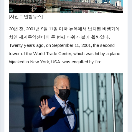
[사진 = 연합뉴스]
20년 전, 2001년 9월 11일 미국 뉴욕에서 납치된 비행기에
치인 세계무역센터의 두 번째 타워가 불에 휩싸였다.
Twenty years ago, on September 11, 2001, the second
tower of the World Trade Center, which was hit by a plane
hijacked in New York, USA, was engulfed by fire.