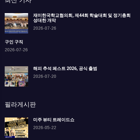
최신 기사
재미한국학교협의회, 제44회 학술대회 및 정기총회
성대한 개막
2026-07-26
구인 구직
2026-07-26
해피 추석 페스트 2026, 공식 출범
2026-07-20
필라게시판
미주 뷰티 트레이드쇼
2026-05-22