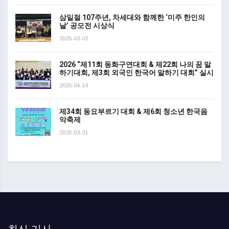
삼일절 107주년, 차세대와 함께한 ‘미주 한인의
날’ 공모전 시상식
2026-03-03
2026 “제11회 동화구연대회 & 제22회 나의 꿈 말
하기대회, 제3회 외국인 한국어 말하기 대회” 실시
2026-04-14
제34회 동요부르기 대회 & 제6회 청소년 한국음
악축제
2026-03-31