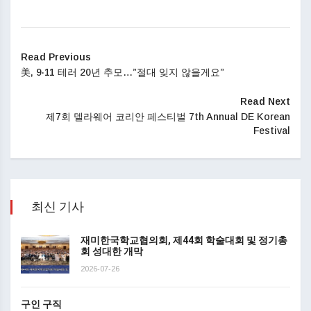
Read Previous
美, 9·11 테러 20년 추모…”절대 잊지 않을게요”
Read Next
제7회 델라웨어 코리안 페스티벌 7th Annual DE Korean
Festival
최신 기사
재미한국학교협의회, 제44회 학술대회 및 정기총
회 성대한 개막
2026-07-26
구인 구직