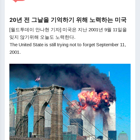
20년 전 그날을 기억하기 위해 노력하는 미국
[월드투데이 안나현 기자] 미국은 지난 2001년 9월 11일을
잊지 않기위해 오늘도 노력한다.
The United State is still trying not to forget September 11,
2001.