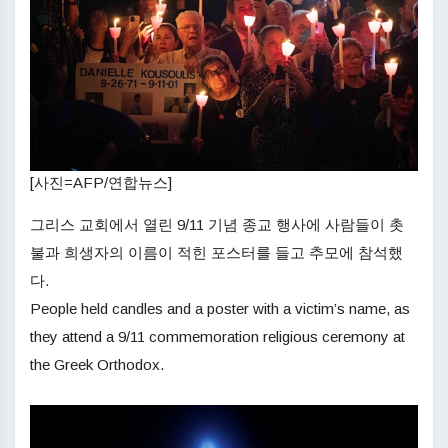
[사진=AFP/연합뉴스]
그리스 교회에서 열린 9/11 기념 종교 행사에 사람들이 촛
불과 희생자의 이름이 적힌 포스터를 들고 추모에 참석했
다.
People held candles and a poster with a victim’s name, as
they attend a 9/11 commemoration religious ceremony at
the Greek Orthodox.