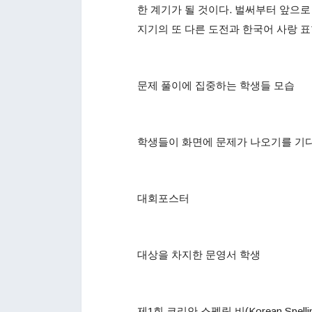
한 계기가 될 것이다. 벌써부터 앞으로
지기의 또 다른 도전과 한국어 사랑 표
문제 풀이에 집중하는 학생들 모습
학생들이 화면에 문제가 나오기를 기다
대회포스터
대상을 차지한 문영서 학생
제1회 코리안 스펠링 비(Korean Spel