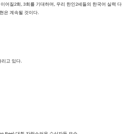
 이어질2회, 3회를 기대하며, 우리 한인2세들의 한국어 실력 다
현은 계속될 것이다.
리고 있다.
ling Bee) 대회 자랑스러운 수상자들 모습