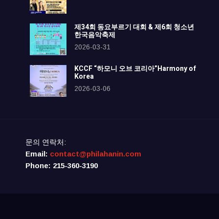
제34회 동요부르기 대회 & 제6회 청소년
한국음악축제
2026-03-31
KCCF “하모니 오브 코리아”Harmony of
Korea
2026-03-06
문의 연락처:
Email:
contact@philahanin.com
Phone: 215-360-3190