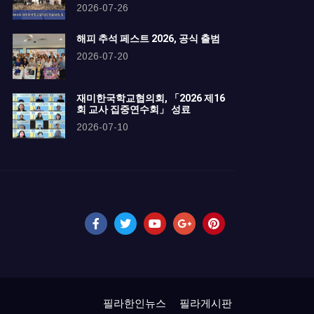
2026-07-26
해피 추석 페스트 2026, 공식 출범
2026-07-20
재미한국학교협의회, 「2026 제16
회 교사 집중연수회」 성료
2026-07-10
필라한인뉴스
필라게시판