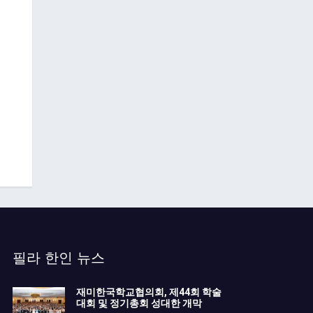
필라 한인 뉴스
재미한국학교협의회, 제44회 학술
대회 및 정기총회 성대한 개막