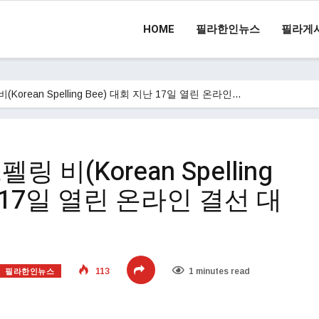
HOME
필라한인뉴스
필라게
Korean Spelling Bee) 대회 지난 17일 열린 온라인…
 비(Korean Spelling
 17일 열린 온라인 결선 대
필라한인뉴스
113
1 minutes read