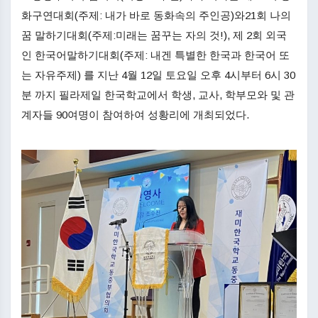
화구연대회(주제: 내가 바로 동화속의 주인공)와21회 나의
꿈 말하기대회(주제:미래는 꿈꾸는 자의 것!), 제 2회 외국
인 한국어말하기대회(주제: 내겐 특별한 한국과 한국어 또
는 자유주제) 를 지난 4월 12일 토요일 오후 4시부터 6시 30
분 까지 필라제일 한국학교에서 학생, 교사, 학부모와 및 관
계자들 90여명이 참여하여 성황리에 개최되었다.