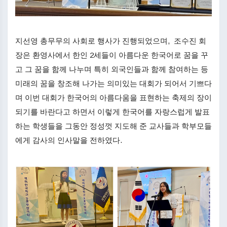
지선영 총무무의 사회로 행사가 진행되었으며, 조수진 회
장은 환영사에서 한인 2세들이 아름다운 한국어로 꿈을 꾸
고 그 꿈을 함께 나누며 특히 외국인들과 함께 참여하는 등
미래의 꿈을 창조해 나가는 의미있는 대회가 되어서 기쁘다
며 이번 대회가 한국어의 아름다움을 표현하는 축제의 장이
되기를 바란다고 하면서 이렇게 한국어를 자랑스럽게 발표
하는 학생들을 그동안 정성껏 지도해 준 교사들과 학부모들
에게 감사의 인사말을 전하였다.