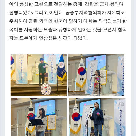
어의 풍성한 표현으로 전달하는 것에 감탄을 금치 못하며
진행되었다. 그리고 이번에 동중부지역협의회가 제2 회로
주최하여 열린 외국인 한국어 말하기 대회는 외국인들이 한
국어를 사랑하는 모습과 유창하게 말하는 것을 보면서 참석
자들 모두에게 인상깊은 시간이 되었다.