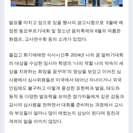
발표를 마치고 앞으로 있을 행사의 광고사항으로 5월에 예
정된 동요부르기대회 및 청소년 음악축제와 8월의 여름문
화캠프, 교사연수회 등의 소개가 있었다.
즐겁고 화기애애한 식사시간후 2024년 나의 꿈 말하기대회
의 대상을 수상한 임시아 학생의 “나의 역할 나의 약속이 세
상을 치유하는 희망을 꿈꾸며”의 영상을 보았고 이어진 심
사평에서 심사위원들은 미국에서 태어난 자녀이거나 외국
인임에도 불구하고 이렇게 풍성한 표현력과 발음, 태도와
동작 등 다양한 발표력을 보여준 참가자들에게 깊은 감동과
감사의 심사평을 전하면서 대회를 준비하는 과정에서 교사
와 부모들이 얼마나 많이 애썼는지 상상이 된다며 칭찬과
격려의 말을 아끼지 않았다.