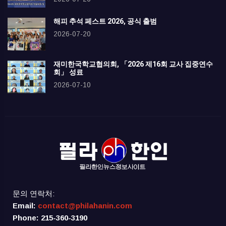
해피 추석 페스트 2026, 공식 출범
2026-07-20
재미한국학교협의회, 「2026 제16회 교사 집중연수
회」 성료
2026-07-10
문의 연락처:
Email:
contact@philahanin.com
Phone: 215-360-3190