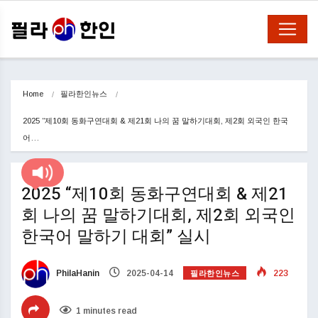
Home
필라한인뉴스
2025 “제10회 동화구연대회 & 제21회 나의 꿈 말하기대회, 제2회 외국인 한국
어…
2025 “제10회 동화구연대회 & 제21
회 나의 꿈 말하기대회, 제2회 외국인
한국어 말하기 대회” 실시
필라한인뉴스
PhilaHanin
2025-04-14
223
1 minutes read