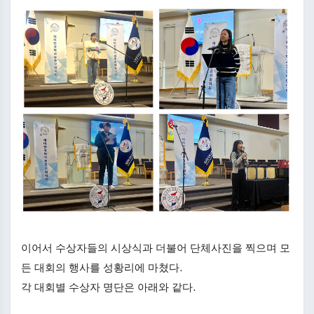
이어서 수상자들의 시상식과 더불어 단체사진을 찍으며 모
든 대회의 행사를 성황리에 마쳤다.
각 대회별 수상자 명단은 아래와 같다.