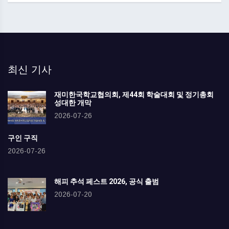
최신 기사
재미한국학교협의회, 제44회 학술대회 및 정기총회
성대한 개막
2026-07-26
구인 구직
2026-07-26
해피 추석 페스트 2026, 공식 출범
2026-07-20