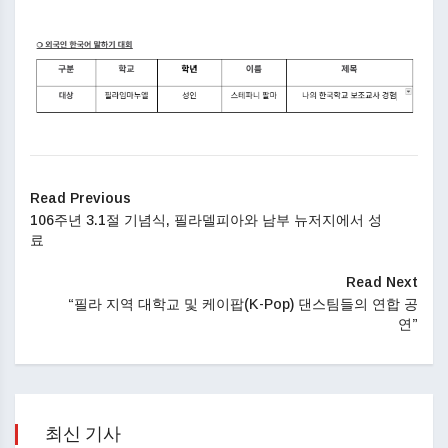
Read Previous
106주년 3.1절 기념식, 필라델피아와 남부 뉴저지에서 성
료
Read Next
“필라 지역 대학교 및 케이팝(K-Pop) 댄스팀들의 연합 공
연”
최신 기사