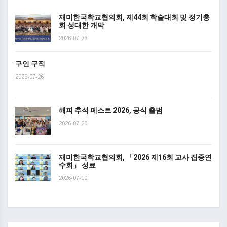
재미한국학교협의회, 제44회 학술대회 및 정기총
회 성대한 개막
2026-07-26
구인 구직
2026-07-26
해피 추석 페스트 2026, 공식 출범
2026-07-20
재미한국학교협의회, 「2026 제16회 교사 집중연
수회」 성료
2026-07-10