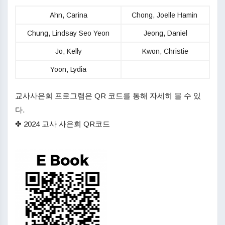
Ahn, Carina
Chong, Joelle Hamin
Chung, Lindsay Seo Yeon
Jeong, Daniel
Jo, Kelly
Kwon, Christie
Yoon, Lydia
교사사은회 프로그램은 QR 코드를 통해 자세히 볼 수 있
다.
✤ 2024 교사 사은회 QR코드