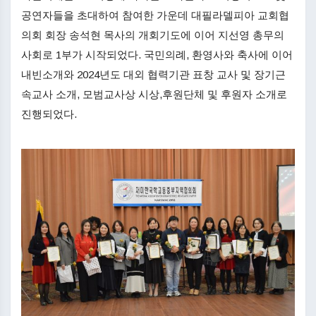
공연자들을 초대하여 참여한 가운데 대필라델피아 교회협
의회 회장 송석현 목사의 개회기도에 이어 지선영 총무의
사회로 1부가 시작되었다. 국민의례, 환영사와 축사에 이어
내빈소개와 2024년도 대외 협력기관 표창 교사 및 장기근
속교사 소개, 모범교사상 시상,후원단체 및 후원자 소개로
진행되었다.