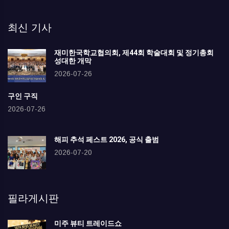
최신 기사
재미한국학교협의회, 제44회 학술대회 및 정기총회
성대한 개막
2026-07-26
구인 구직
2026-07-26
해피 추석 페스트 2026, 공식 출범
2026-07-20
필라게시판
미주 뷰티 트레이드쇼