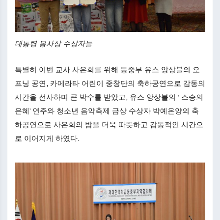
대통령 봉사상 수상자들
특별히 이번 교사 사은회를 위해 동중부 유스 앙상블의 오
프닝 공연, 카메라타 어린이 중창단의 축하공연으로 감동의
시간을 선사하며 큰 박수를 받았고, 유스 앙상블의 ‘ 스승의
은혜’ 연주와 청소년 음악축제 금상 수상자 박예온양의 축
하공연으로 사은회의 밤을 더욱 따뜻하고 감동적인 시간으
로 이어지게 하였다.