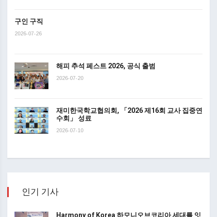
구인 구직
2026-07-26
해피 추석 페스트 2026, 공식 출범
2026-07-20
재미한국학교협의회, 「2026 제16회 교사 집중연
수회」 성료
2026-07-10
인기 기사
Harmony of Korea 하모니오브코리아 세대를 잇