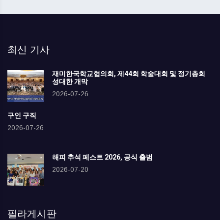
최신 기사
재미한국학교협의회, 제44회 학술대회 및 정기총회
성대한 개막
2026-07-26
구인 구직
2026-07-26
해피 추석 페스트 2026, 공식 출범
2026-07-20
필라게시판