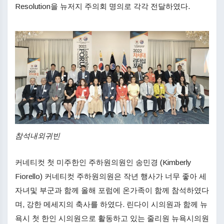
Resolution을 뉴저지 주의회 명의로 각각 전달하였다.
참석내외귀빈
커네티컷 첫 미주한인 주하원의원인 송민경 (Kimberly
Fiorello) 커네티컷 주하원의원은 작년 행사가 너무 좋아 세
자녀및 부군과 함께 올해 포럼에 온가족이 함께 참석하였다
며, 강한 메세지의 축사를 하였다. 린다이 시의원과 함께 뉴
욕시 첫 한인 시의원으로 활동하고 있는 줄리원 뉴욕시의원