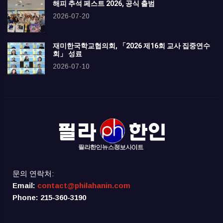
해피 추석 페스트 2026, 공식 출범
2026-07-20
재미한국학교협의회, 「2026 제16회 교사 집중연수
회」 성료
2026-07-10
문의 연락처:
Email:
contact@philahanin.com
Phone: 215-360-3190