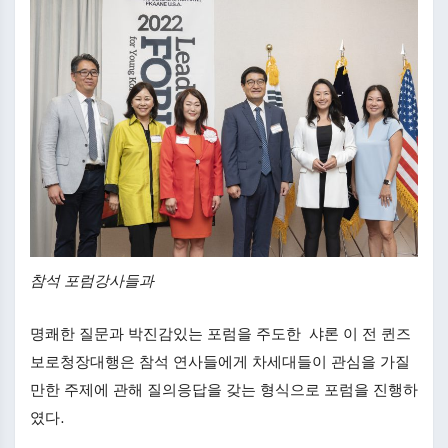
참석 포럼강사들과
명쾌한 질문과 박진감있는 포럼을 주도한 샤론 이 전 퀸즈
보로청장대행은 참석 연사들에게 차세대들이 관심을 가질
만한 주제에 관해 질의응답을 갖는 형식으로 포럼을 진행하
였다.