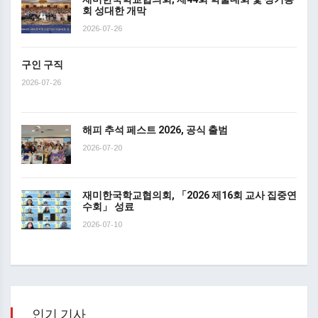
회 성대한 개막
2026-07-26
구인 구직
2026-07-26
해피 추석 페스트 2026, 공식 출범
2026-07-20
재미한국학교협의회, 「2026 제16회 교사 집중연
수회」 성료
2026-07-10
인기 기사