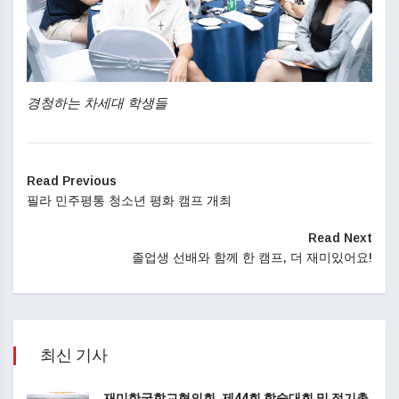
경청하는 차세대 학생들
Read Previous
필라 민주평통 청소년 평화 캠프 개최
Read Next
졸업생 선배와 함께 한 캠프, 더 재미있어요!
최신 기사
재미한국학교협의회, 제44회 학술대회 및 정기총