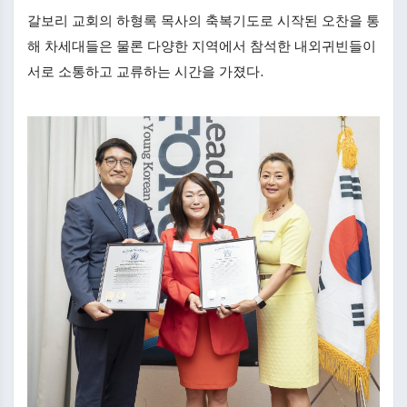
갈보리 교회의 하형록 목사의 축복기도로 시작된 오찬을 통
해 차세대들은 물론 다양한 지역에서 참석한 내외귀빈들이
서로 소통하고 교류하는 시간을 가졌다.