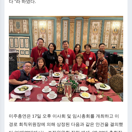
다 ”라 하였다.
미주총연은 17일 오후 이사회 및 임시총회를 개최하고 이
경로 회칙위원장에 의해 상정된 다음과 같은 안건을 결의했