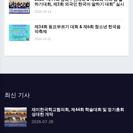
하기대회, 제3회 외국인 한국어 말하기 대회” 실시
2026-04-14
제34회 동요부르기 대회 & 제6회 청소년 한국음
악축제
2026-03-31
최신 기사
재미한국학교협의회, 제44회 학술대회 및 정기총회
성대한 개막
2026-07-26