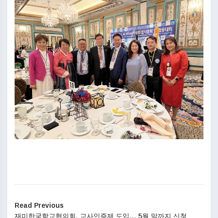
Read Previous
재미한국학교협의회, 교사인증제 도입… 5월 말까지 신청