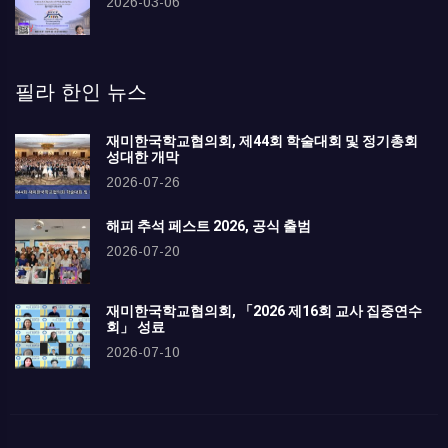
2026-03-06
필라 한인 뉴스
재미한국학교협의회, 제44회 학술대회 및 정기총회
성대한 개막
2026-07-26
해피 추석 페스트 2026, 공식 출범
2026-07-20
재미한국학교협의회, 「2026 제16회 교사 집중연수
회」 성료
2026-07-10