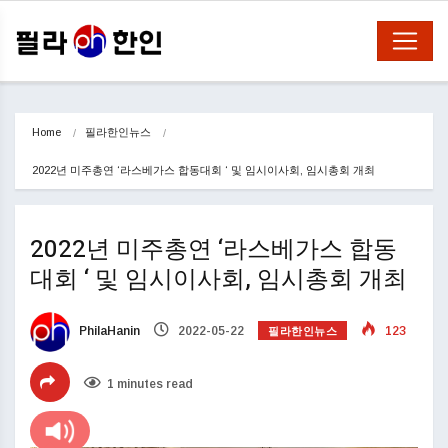
Home
필라한인뉴스
2022년 미주총연 ‘라스베가스 합동대회 ‘ 및 임시이사회, 임시총회 개최 
2022년 미주총연 ‘라스베가스 합동
대회 ‘ 및 임시이사회, 임시총회 개최
필라한인뉴스
PhilaHanin
2022-05-22
123
1 minutes read