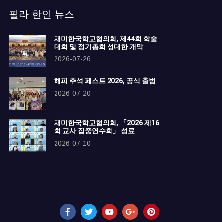
필라 한인 뉴스
재미한국학교협의회, 제44회 학술
대회 및 정기총회 성대한 개막
2026-07-26
해피 추석 페스트 2026, 공식 출범
2026-07-20
재미한국학교협의회, 「2026 제16
회 교사 집중연수회」 성료
2026-07-10