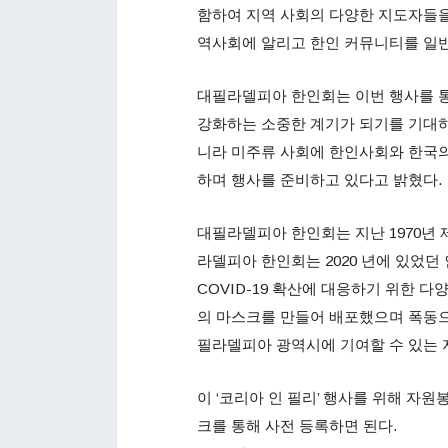
함하여 지역 사회의 다양한 지도자들을
역사회에 알리고 한인 커뮤니티를 일반
대필라델피아 한인회는 이번 행사를 통
강화하는 소중한 계기가 되기를 기대하
니라 미주류 사회에 한인사회와 한국
하며 행사를 준비하고 있다고 밝혔다.
대필라델피아 한인회는 지난 1970년
라델피아 한인회는 2020 년에 있었던
COVID-19 확산에 대응하기 위한 다
의 마스크를 만들어 배포했으며 폭동
필라델피아 광역시에 기여할 수 있는 
이 ‘코리아 인 필리’ 행사를 위해 자
크를 통해 사전 등록하면 된다.