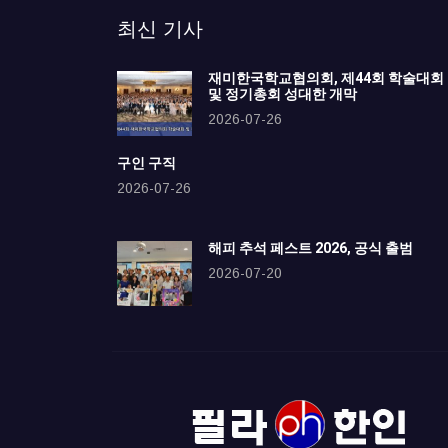
최신 기사
재미한국학교협의회, 제44회 학술대회
및 정기총회 성대한 개막
2026-07-26
구인 구직
2026-07-26
해피 추석 페스트 2026, 공식 출범
2026-07-20