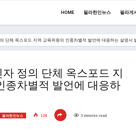
HOME
필라한인뉴스
필라게
의 단체 옥스포드 지역 교육위원의 인종차별적 발언에 대응하는 설명서 
자 정의 단체 옥스포드 지
인종차별적 발언에 대응하
필라한인뉴스
126
3 minutes read