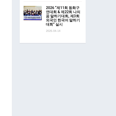
2026 “제11회 동화구
연대회 & 제22회 나의
꿈 말하기대회, 제3회
외국인 한국어 말하기
대회” 실시
2026-04-14