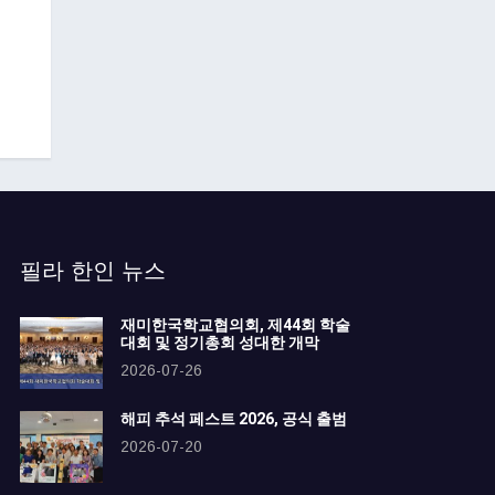
필라 한인 뉴스
재미한국학교협의회, 제44회 학술
대회 및 정기총회 성대한 개막
2026-07-26
해피 추석 페스트 2026, 공식 출범
2026-07-20