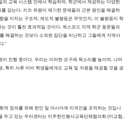
질의 교육 시스템 안에서 학습하며, 학군에서 제공하는 다양한
를 갖는다. 키즈 위원이 제기한 문제들의 근본 원인을 해결하
향을 미치는 구조적, 제도적 불평등은 무엇인지, 이 불평등이 학
는 것이 훨씬 효과적일 것이다. 옥스포드 지역 학군 동문들의
제를 해결하는 것보다 소외된 집단을 비난하고 그들에게 지역사
.”
원이 진행 중이다. 우리는 이러한 요구에 목소리를 높이며, 나머
, 특히 서류 미비 학생들에게도 교육 및 자원을 제공할 것을 공
사회적 정의를 위해 한인 및 아시아계 미국인을 조직하는 것입니
을 두고 있는 우리센터는 미주한인봉사교육단체협의회 (미교협,