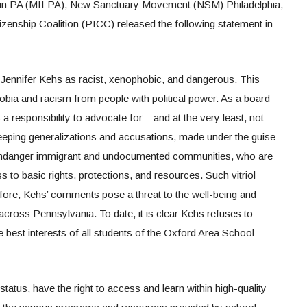
in PA (MILPA), New Sanctuary Movement (NSM) Philadelphia,
zenship Coalition (PICC) released the following statement in
nifer Kehs as racist, xenophobic, and dangerous. This
phobia and racism from people with political power. As a board
 responsibility to advocate for – and at the very least, not
weeping generalizations and accusations, made under the guise
, endanger immigrant and undocumented communities, who are
 to basic rights, protections, and resources. Such vitriol
fore, Kehs’ comments pose a threat to the well-being and
 across Pennsylvania. To date, it is clear Kehs refuses to
he best interests of all students of the Oxford Area School
status, have the right to access and learn within high-quality