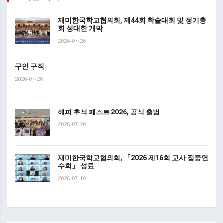
재미한국학교협의회, 제44회 학술대회 및 정기총
회 성대한 개막
2026-07-26
구인 구직
2026-07-26
해피 추석 페스트 2026, 공식 출범
2026-07-20
재미한국학교협의회, 「2026 제16회 교사 집중연
수회」 성료
2026-07-10