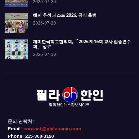
2026-07-26
해피 추석 페스트 2026, 공식 출범
2026-07-20
재미한국학교협의회, 「2026 제16회 교사 집중연수
회」 성료
2026-07-10
문의 연락처:
Email:
contact@philahanin.com
Phone: 215-360-3190