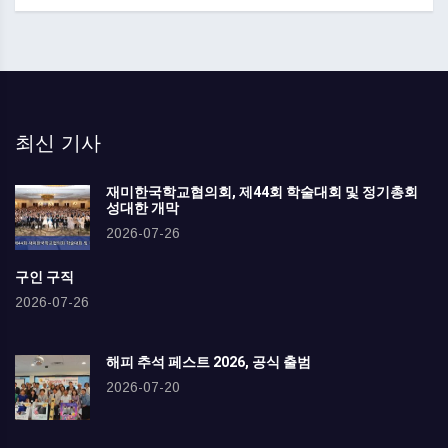
최신 기사
재미한국학교협의회, 제44회 학술대회 및 정기총회
성대한 개막
2026-07-26
구인 구직
2026-07-26
해피 추석 페스트 2026, 공식 출범
2026-07-20