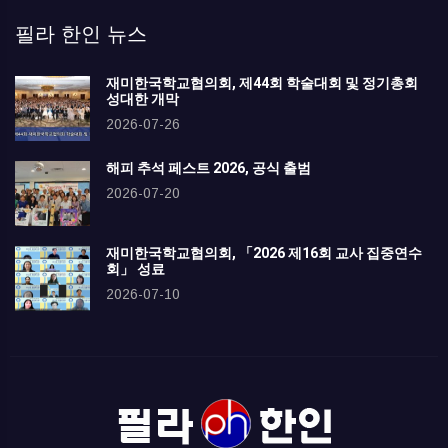
필라 한인 뉴스
재미한국학교협의회, 제44회 학술대회 및 정기총회
성대한 개막
2026-07-26
해피 추석 페스트 2026, 공식 출범
2026-07-20
재미한국학교협의회, 「2026 제16회 교사 집중연수
회」 성료
2026-07-10