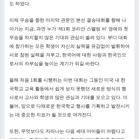
도 하였다.
이제 우승을 향한 마지막 관문인 본선 결승대회를 향해 나
아가는 지금, 과연 누가 ‘제1회 코리안 스펠링 비’ 영예의 첫
우승을 차지할지 많은 기대와 관심이 쏠려 있다. 부디 대회
에 참가하는 모든 학생이 자신의 실력을 유감없이 발휘하여
서로 참된 실력을 겨루고, 한국어에 대한 사랑과 한국인으
로서의 자부심을 높이는 계기가 되길 바란다.
올해 처음 1회를 시행하는 이번 대회는 그동안 미국 내 한
국학교 교육 활동에서 쉽게 보지 못했던 새로운 방식의 행
사로서 교사와 학생의 많은 관심과 기대를 모으고 있다. 더
불어, 앞으로 다채로운 한국학교 행사를 기획하고 발전시키
는 데 중요한 지표가 될 것으로 여겨진다.
또한, 무엇보다도 자라나는 다음 세대 아이들이 어렵다고