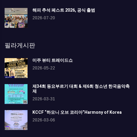
해피 추석 페스트 2026, 공식 출범
2026-07-20
필라게시판
미주 뷰티 트레이드쇼
2026-05-22
제34회 동요부르기 대회 & 제6회 청소년 한국음악축
제
2026-03-31
KCCF “하모니 오브 코리아”Harmony of Korea
2026-03-06