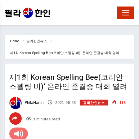
Home
필라한인뉴스
제1회 Korean Spelling Bee(코리안 스펠링 비)’ 온라인 준결승 대회 열려
제1회 Korean Spelling Bee(코리안
스펠링 비)’ 온라인 준결승 대회 열려
필라한인뉴스
PhilaHanin
2021-06-23
118
1 minutes read