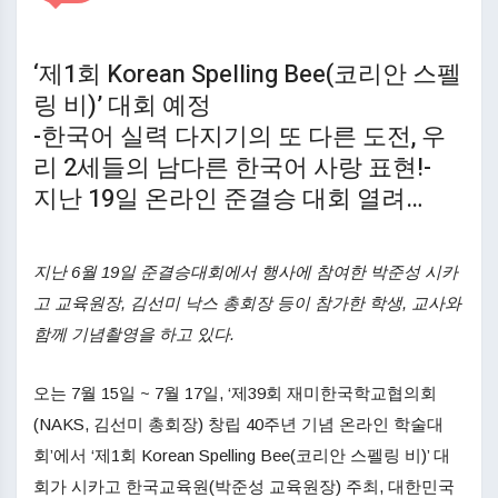
‘제1회 Korean Spelling Bee(코리안 스펠
링 비)’ 대회 예정
-한국어 실력 다지기의 또 다른 도전, 우
리 2세들의 남다른 한국어 사랑 표현!-
지난 19일 온라인 준결승 대회 열려…
지난 6월 19일 준결승대회에서 행사에 참여한 박준성 시카
고 교육원장, 김선미 낙스 총회장 등이 참가한 학생, 교사와
함께 기념촬영을 하고 있다.
오는 7월 15일 ~ 7월 17일, ‘제39회 재미한국학교협의회
(NAKS, 김선미 총회장) 창립 40주년 기념 온라인 학술대
회’에서 ‘제1회 Korean Spelling Bee(코리안 스펠링 비)’ 대
회가 시카고 한국교육원(박준성 교육원장) 주최, 대한민국