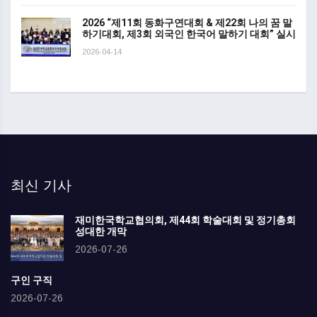
2026 “제11회 동화구연대회 & 제22회 나의 꿈 말
하기대회, 제3회 외국인 한국어 말하기 대회” 실시
2026-04-14
최신 기사
재미한국학교협의회, 제44회 학술대회 및 정기총회
성대한 개막
2026-07-26
구인 구직
2026-07-26