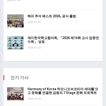
2026-07-26
해피 추석 페스트 2026, 공식 출범
2026-07-20
재미한국학교협의회, 「2026 제16회 교사 집중연
수회」 성료
2026-07-10
인기 기사
Harmony of Korea 하모니오브코리아 세대를 잇
고 문화를 연결한 감동의 7 Stage 문화 프로젝트
2026-03-26