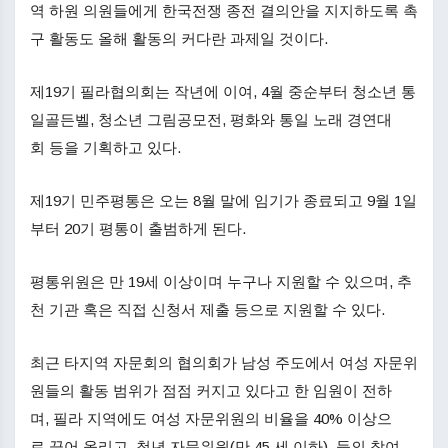
역 하원 의원들에게 한국전쟁 종전 결의안을 지지하도록 촉
구 활동도 올해 활동의 커다란 과제일 것이다.
제19기 필라협의회는 작년에 이여, 4월 중순부터 청소년 통
일골든벨, 청소년 그림공모전, 평화와 통일 노래 경연대
회 등을 기획하고 있다.
제19기 민주평통은 오는 8월 말에 임기가 종료되고 9월 1일
부터 20기 평통이 출범하게 된다.
평통위원은 만 19세 이상이며 누구나 지원할 수 있으며, 추
천 기관 혹은 직접 신청서 제출 등으로 지원할 수 있다.
최근 타지역 자문회의 협의회가 남성 주도에서 여성 자문위
원들의 활동 범위가 점점 커지고 있다고 한 임원이 전하
며, 필라 지역에도 여성 자문위원의 비율을 40% 이상으
로 끌어 올리고, 청년 자문위원(만 45 세 이하) 들의 참여