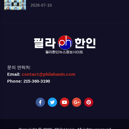
2026-07-10
문의 연락처:
Email:
contact@philahanin.com
Phone: 215-360-3190