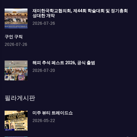
재미한국학교협의회, 제44회 학술대회 및 정기총회
성대한 개막
2026-07-26
구인 구직
2026-07-26
해피 추석 페스트 2026, 공식 출범
2026-07-20
필라게시판
미주 뷰티 트레이드쇼
2026-05-22