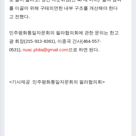
를 이끌어 위해 구태의연한 내부 구조를 개선해야 한다
고 전했다.
민주평화통일자문회의 필라협의회에 관한 문의는 한고
광 회장(215-913-8361), 이종국 간사(484-557-
0531),
nuac.phila@gmail.com
으로 하면 된다.
<기사제공 :민주평화통일자문회의 필라협의회>