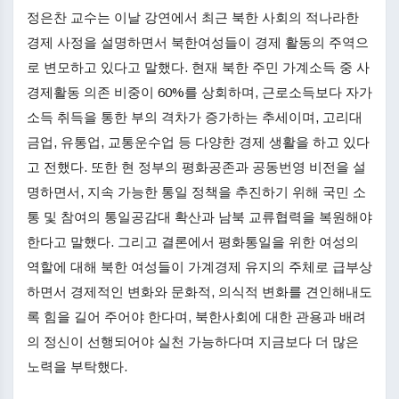
정은찬 교수는 이날 강연에서 최근 북한 사회의 적나라한
경제 사정을 설명하면서 북한여성들이 경제 활동의 주역으
로 변모하고 있다고 말했다. 현재 북한 주민 가계소득 중 사
경제활동 의존 비중이 60%를 상회하며, 근로소득보다 자가
소득 취득을 통한 부의 격차가 증가하는 추세이며, 고리대
금업, 유통업, 교통운수업 등 다양한 경제 생활을 하고 있다
고 전했다. 또한 현 정부의 평화공존과 공동번영 비전을 설
명하면서, 지속 가능한 통일 정책을 추진하기 위해 국민 소
통 및 참여의 통일공감대 확산과 남북 교류협력을 복원해야
한다고 말했다. 그리고 결론에서 평화통일을 위한 여성의
역할에 대해 북한 여성들이 가계경제 유지의 주체로 급부상
하면서 경제적인 변화와 문화적, 의식적 변화를 견인해내도
록 힘을 길어 주어야 한다며, 북한사회에 대한 관용과 배려
의 정신이 선행되어야 실천 가능하다며 지금보다 더 많은
노력을 부탁했다.