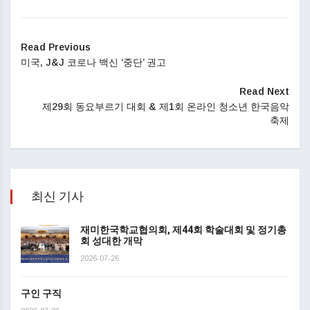
Read Previous
미국, J&J 코로나 백신 ‘중단’ 권고
Read Next
제29회 동요부르기 대회 & 제1회 온라인 청소년 한국음악
축제
최신 기사
재미한국학교협의회, 제44회 학술대회 및 정기총
회 성대한 개막
2026-07-26
구인 구직