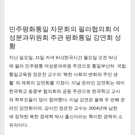
민주평화통일 자문회의 필라협의회 여
성분과위원회 주관 평화통일 강연회 성
황
지난 일요일, 11일 저녁 8시(한국시간 월요일 오전 9시)
에 필라 민주평통 여성분과위원 주관으로 통일부산하 국립
통일교육원 정은찬 교수의 ‘북한 사회의 변화와 주민 생
활’ 의 제목의 강연회를 가졌다. 이날 온라인 강연회는 재미
한국학교 동중부 협의회와 공동 주관으로 한국학교 교사
와 학부모들이 많이 참여했다. 이날 강연은 올해 두 번째 온
라인 강연회이며, 강사인 정은찬 교수는 2004년에 남한
에 정착한 북한 경제학 박사 출신이라는 특이한 경력의 소
유자이다.