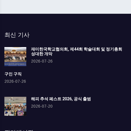
최신 기사
재미한국학교협의회, 제44회 학술대회 및 정기총회
성대한 개막
2026-07-26
구인 구직
2026-07-26
해피 추석 페스트 2026, 공식 출범
2026-07-20