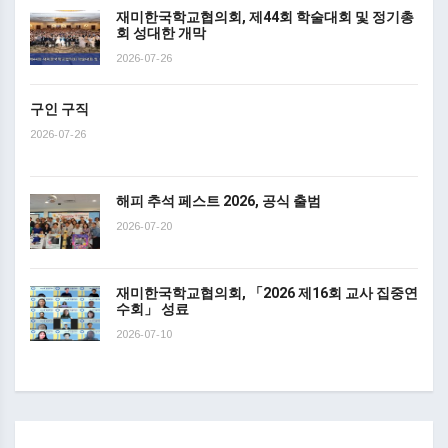
재미한국학교협의회, 제44회 학술대회 및 정기총
회 성대한 개막
2026-07-26
구인 구직
2026-07-26
해피 추석 페스트 2026, 공식 출범
2026-07-20
재미한국학교협의회, 「2026 제16회 교사 집중연
수회」 성료
2026-07-10