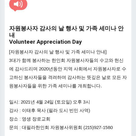
자원봉사자 감사의 날 행사 및 가족 세미나 안
내
Volunteer Appreciation Day
[자원봉사자 감사의 날 행사 및 가족 세미나 안내]
3대가 함께 봉사하는 한인회 자원봉사자들의 수고와 헌신
에 감사드리며 2020년동안 지역 사회에서 자원봉사자로 수
고하신 봉사자들을 격려하며 감사하는 뜻깊은 날로 모든 자
원봉사자들을 위한 가족 세미나를 개최합니다.
일시: 2021년 4월 24일 (토요일) 오후 3시
강사 : 이태후 목사 (필라 도시 빈민 사역)
장소 : 영생 장로교회
문의 : 대필라한인회 자원봉사위원회 (215)927-1580