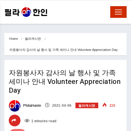
Home
필라게시판
자원봉사자 감사의 날 행사 및 가족 세미나 안내 Volunteer Appreciation Day
자원봉사자 감사의 날 행사 및 가족
세미나 안내 Volunteer Appreciation
Day
필라게시판
PhilaHanin
2021-04-06
115
1 minutes read