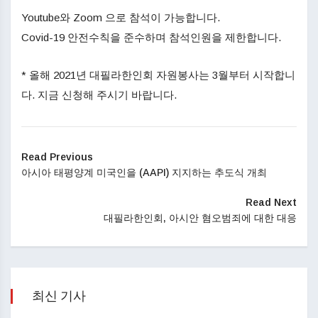
Youtube와 Zoom 으로 참석이 가능합니다.
Covid-19 안전수칙을 준수하며 참석인원을 제한합니다.
* 올해 2021년 대필라한인회 자원봉사는 3월부터 시작합니
다. 지금 신청해 주시기 바랍니다.
Read Previous
아시아 태평양계 미국인을 (AAPI) 지지하는 추도식 개최
Read Next
대필라한인회, 아시안 혐오범죄에 대한 대응
최신 기사