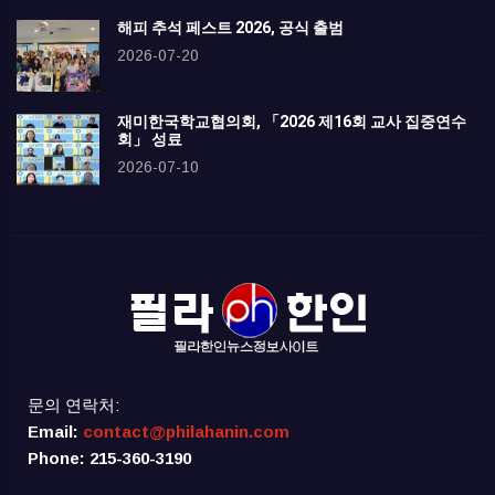
해피 추석 페스트 2026, 공식 출범
2026-07-20
재미한국학교협의회, 「2026 제16회 교사 집중연수
회」 성료
2026-07-10
문의 연락처:
Email:
contact@philahanin.com
Phone: 215-360-3190