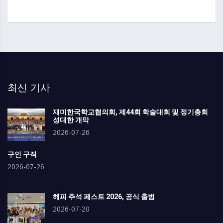
최신 기사
재미한국학교협의회, 제44회 학술대회 및 정기총회
성대한 개막
2026-07-26
구인 구직
2026-07-26
해피 추석 페스트 2026, 공식 출범
2026-07-20