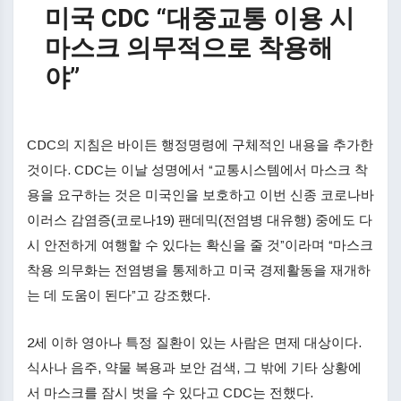
미국 CDC “대중교통 이용 시
마스크 의무적으로 착용해
야”
CDC의 지침은 바이든 행정명령에 구체적인 내용을 추가한
것이다. CDC는 이날 성명에서 “교통시스템에서 마스크 착
용을 요구하는 것은 미국인을 보호하고 이번 신종 코로나바
이러스 감염증(코로나19) 팬데믹(전염병 대유행) 중에도 다
시 안전하게 여행할 수 있다는 확신을 줄 것”이라며 “마스크
착용 의무화는 전염병을 통제하고 미국 경제활동을 재개하
는 데 도움이 된다”고 강조했다.
2세 이하 영아나 특정 질환이 있는 사람은 면제 대상이다.
식사나 음주, 약물 복용과 보안 검색, 그 밖에 기타 상황에
서 마스크를 잠시 벗을 수 있다고 CDC는 전했다.