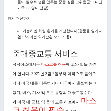
들어 필수적 생활 업무는 중증 질환 고위험군이 아닌
가족 1-2명이 전담).
환기 개선하기
가능하면 차량 환기를 개선합니다(창문을 열거나
환기/에어컨 외기순환 모드 사용).
준대중교통 서비스
공공장소에서는
마스크를 착용
해 코와 입을 가려
야 합니다. 2021년 2월 2일부터 미국으로 들어오
거나 미국 내를 이동하거나 미국에서 출발하는 비
행기, 버스, 기차 및 모든 유형의 대중교통수단
마스
과 미국 내 공항, 역 등의 교통 허브에서
크 착용이 필수