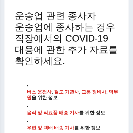
운송업 관련 종사자
운송업에 종사하는 경우
직장에서의 COVID-19
대응에 관한 추가 자료를
확인하세요.
버스 운전사
,
철도 기관사
,
교통 정비사
,
역무
원
을 위한 정보
음식 및 식료품 배송 기사
를 위한 정보
우편 및 택배 배송 기사
를 위한 정보