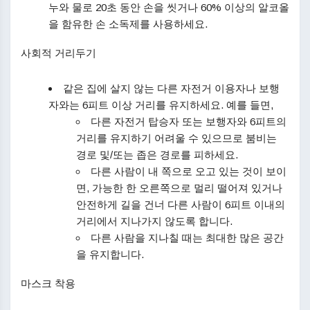
누와 물로 20초 동안 손을 씻거나 60% 이상의 알코올
을 함유한 손 소독제를 사용하세요.
사회적 거리두기
같은 집에 살지 않는 다른 자전거 이용자나 보행
자와는 6피트 이상 거리를 유지하세요. 예를 들면,
다른 자전거 탑승자 또는 보행자와 6피트의
거리를 유지하기 어려울 수 있으므로 붐비는
경로 및/또는 좁은 경로를 피하세요.
다른 사람이 내 쪽으로 오고 있는 것이 보이
면, 가능한 한 오른쪽으로 멀리 떨어져 있거나
안전하게 길을 건너 다른 사람이 6피트 이내의
거리에서 지나가지 않도록 합니다.
다른 사람을 지나칠 때는 최대한 많은 공간
을 유지합니다.
마스크 착용