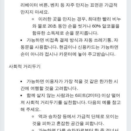
리베이터 버튼, 벤치 등 자주 만지는 표면은 가급적
만지지 마세요.
이러한 곳을 만지는 경우, 최대한 빨리 비누
와 물로 20초 동안 손을 씻거나 60% 알코올을
함유한 소독제로 손을 문지릅니다.
가능하면 비접촉 결제 방식과 자동 쓰레기통, 자
동문을 사용합니다. 현금이나 신용카드는 가능하면
손이 아니라 접시나 카운터에 놓아 주고받습니다.
사회적 거리두기
가능하면 이용자가 가장 적을 것 같은 한가한 시
간에 여행할 것을 고려합니다.
함께 살지 않는 사람과는 6피트(2미터) 이상 떨어
져 사회적 거리두기를 실천합니다. 다음의 예를 참고
해 주세요.
역과 승차장 등에서 가급적 단체로 모이는
것을 피하고 혼잡한 공간을 피합니다.
가능하면 다른 승차자로부터 한 줄 건너서