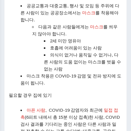
공공교통과 대중교통, 행사 및 모임 등 주위에 다
른 사람이 있는 공공장소에서는
마스크
를 착용해야
합니다.
다음과 같은 사람들에게는
마스크
를 씌우
지 않아야 합니다.
2세 미만 영유아
호흡에 어려움이 있는 사람
의식이 없거나 움직일 수 없거나, 다
른 사람의 도움 없이는 마스크를 벗을 수
없는 사람
마스크 착용은 COVID-19 감염 및 전파 방지에 도
움이 됩니다.
필요할 경우 집에 있기
아픈 사람
, COVID-19 감염자와 최근에
밀접 접
촉
(6피트 내에서 총 15분 이상 접촉)한 사람, COVID
검사 결과를 기다리는 중인 사람은 다른 사람과 밀