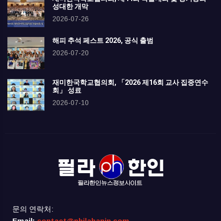
성대한 개막
2026-07-26
해피 추석 페스트 2026, 공식 출범
2026-07-20
재미한국학교협의회, 「2026 제16회 교사 집중연수
회」 성료
2026-07-10
문의 연락처:
Email:
contact@philahanin.com