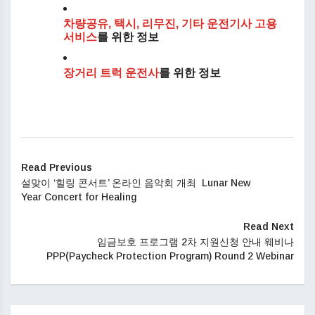
차량공유, 택시, 리무진, 기타 운전기사 고용
서비스
를 위한 정보
장거리 트럭 운전사
를 위한 정보
Read Previous
설맞이 ‘힐링 콘서트’ 온라인 음악회 개최 Lunar New
Year Concert for Healing
Read Next
임금보호 프로그램 2차 지원신청 안내 웨비나
PPP(Paycheck Protection Program) Round 2 Webinar