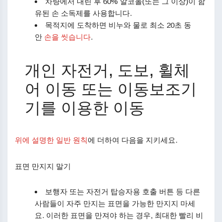
차량에서 내린 후 60% 알코올(또는 그 이상)이 함
유된 손 소독제를 사용합니다.
목적지에 도착하면 비누와 물로 최소 20초 동
안
손을 씻습니다
.
개인 자전거, 도보, 휠체
어 이동 또는 이동보조기
기를 이용한 이동
위에 설명한 일반 원칙
에 더하여 다음을 지키세요.
표면 만지지 말기
보행자 또는 자전거 탑승자용 호출 버튼 등 다른
사람들이 자주 만지는 표면을 가능한 만지지 마세
요. 이러한 표면을 만져야 하는 경우, 최대한 빨리 비