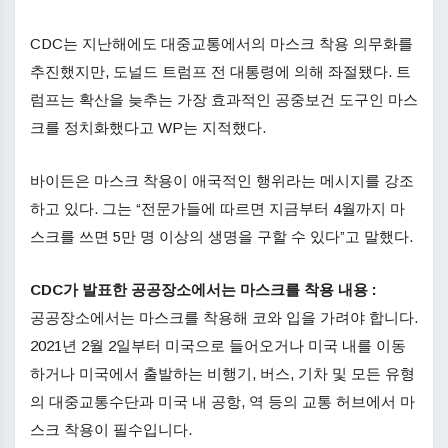
CDC는 지난해에도 대중교통에서의 마스크 착용 의무화를
추진했지만, 도널드 트럼프 전 대통령에 의해 좌절됐다. 트
럼프는 확산을 늦추는 가장 효과적인 공중보건 도구인 마스
크를 정치화했다고 WP는 지적했다.
바이든은 마스크 착용이 애국적인 행위라는 메시지를 강조
하고 있다. 그는 “전문가들에 따르면 지금부터 4월까지 마
스크를 쓰면 5만 명 이상의 생명을 구할 수 있다”고 말했다.
CDC가 발표한 공공장소에서는 마스크를 착용 내용 :
공공장소에서는 마스크를 착용해 코와 입을 가려야 합니다.
2021년 2월 2일부터 미국으로 들어오거나 미국 내를 이동
하거나 미국에서 출발하는 비행기, 버스, 기차 및 모든 유형
의 대중교통수단과 미국 내 공항, 역 등의 교통 허브에서 마
스크 착용이 필수입니다.​