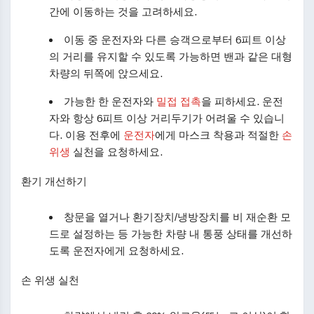
간에 이동하는 것을 고려하세요.
이동 중 운전자와 다른 승객으로부터 6피트 이상
의 거리를 유지할 수 있도록 가능하면 밴과 같은 대형
차량의 뒤쪽에 앉으세요.
가능한 한 운전자와
밀접 접촉
을 피하세요. 운전
자와 항상 6피트 이상 거리두기가 어려울 수 있습니
다. 이용 전후에
운전자
에게 마스크 착용과 적절한
손
위생
실천을 요청하세요.
환기 개선하기
창문을 열거나 환기장치/냉방장치를 비 재순환 모
드로 설정하는 등 가능한 차량 내 통풍 상태를 개선하
도록 운전자에게 요청하세요.
손 위생 실천