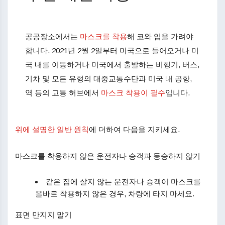
공공장소에서는
마스크를 착용
해 코와 입을 가려야
합니다. 2021년 2월 2일부터 미국으로 들어오거나 미
국 내를 이동하거나 미국에서 출발하는 비행기, 버스,
기차 및 모든 유형의 대중교통수단과 미국 내 공항,
역 등의 교통 허브에서
마스크 착용이 필수
입니다.​
위에 설명한 일반 원칙
에 더하여 다음을 지키세요.
마스크를 착용하지 않은 운전자나 승객과 동승하지 않기
같은 집에 살지 않는 운전자나 승객이 마스크를
올바로 착용하지 않은 경우, 차량에 타지 마세요.
표면 만지지 말기