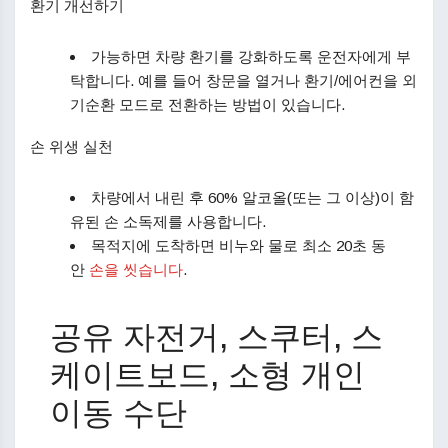
환기 개선하기
가능하면 차량 환기를 강화하도록 운전자에게 부
탁합니다. 예를 들어 창문을 열거나 환기/에어컨을 외
기순환 모드로 전환하는 방법이 있습니다.
손 위생 실천
차량에서 내린 후 60% 알코올(또는 그 이상)이 함
유된 손 소독제를 사용합니다.
목적지에 도착하면 비누와 물로 최소 20초 동
안
손을 씻습니다
.
공유 자전거, 스쿠터, 스
케이트보드, 소형 개인
이동 수단