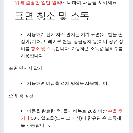
위에 설명한 일반 원칙
에 더하여 다음을 지키세요.
표면 청소 및 소독
사용하기 전에 자주 만지는 기기 표면(예: 핸들 손
잡이, 기어, 브레이크 핸들, 잠금장치 등)이나 공유 장
비를
청소 및 소독
합니다. 가능하면 소독용 물티슈를
사용합니다.
표면 만지지 말기
가능하면 비접촉 결제 방식을 사용합니다.
손 위생 실천
이동을 완료한 후, 물과 비누로 20초 이상
손을 씻
거나
60% 알코올(또는 그 이상)이 함유된 손 소독제
를 사용합니다.