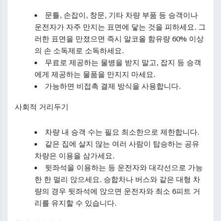
문틀, 손잡이, 창문, 기타 차량 부품 등 승객이나
운전자가 자주 만지는 표면에 닿는 것을 피하세요. 그
러한 표면을 만졌으면 즉시 알코올 함유량 60% 이상
의 손 소독제로 소독하세요.
무료로 제공하는 물병을 받지 말고, 잡지 등 승객
에게 제공하는 물품을 만지지 마세요.
가능하면 비접촉 결제 방식을 사용합니다.
사회적 거리두기
차량 내 승객 수는 필요 최소한으로 제한합니다.
같은 집에 살지 않는 여러 사람이 탑승하는 공유
차량은 이용을 삼가세요.
뒷좌석을 이용하는 등 운전자와 대각선으로 가능
한 한 멀리 앉으세요. 승합차나 버스와 같은 대형 차
량의 경우 뒷좌석에 앉으면 운전자와 최소 6피트 거
리를 유지할 수 있습니다.