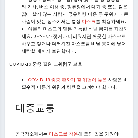
와 기차, 버스 이용 중, 정류장에서 대기 중 또는 같은
집에 살지 않는 사람과 공유차량 이용 등 주위에 다른
사람이 있는 장소에서는 항상
마스크
를 착용하세요.
여분의 마스크와 밀봉 가능한 비닐 봉지를 지참하
세요. 마스크가 젖거나 더러워지면 깨끗한 마스크로
바꾸고 젖거나 더러워진 마스크를 비닐 봉지에 넣어
세탁할 때까지 보관합니다.
COVID-19 중증 질환 고위험군 보호
COVID-19 중증 환자가 될 위험이 높은
사람은 비
필수적 이동의 위험과 혜택을 고려해야 합니다.
대중교통
공공장소에서는
마스크를 착용
해 코와 입을 가려야