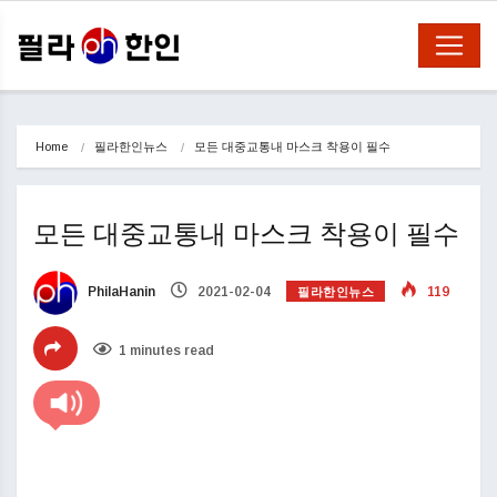
Home
필라한인뉴스
모든 대중교통내 마스크 착용이 필수
모든 대중교통내 마스크 착용이 필수
필라한인뉴스
PhilaHanin
2021-02-04
119
1 minutes read