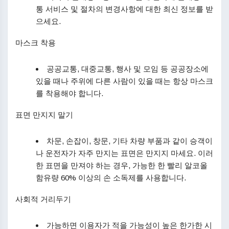
통 서비스 및 절차의 변경사항에 대한 최신 정보를 받
으세요.
마스크 착용
공공교통, 대중교통, 행사 및 모임 등 공공장소에
있을 때나 주위에 다른 사람이 있을 때는 항상 마스크
를 착용해야 합니다.
표면 만지지 말기
차문, 손잡이, 창문, 기타 차량 부품과 같이 승객이
나 운전자가 자주 만지는 표면은 만지지 마세요. 이러
한 표면을 만져야 하는 경우, 가능한 한 빨리 알코올
함유량 60% 이상의 손 소독제를 사용합니다.
사회적 거리두기
가능하면 이용자가 적을 가능성이 높은 한가한 시