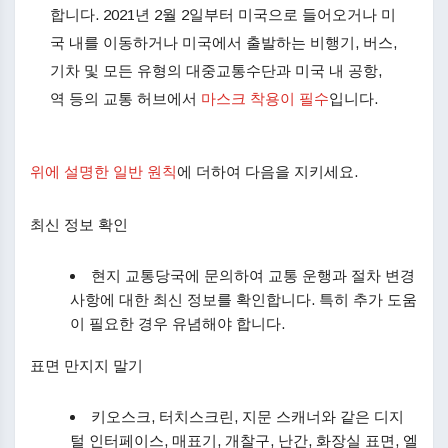
합니다. 2021년 2월 2일부터 미국으로 들어오거나 미
국 내를 이동하거나 미국에서 출발하는 비행기, 버스,
기차 및 모든 유형의 대중교통수단과 미국 내 공항,
역 등의 교통 허브에서
마스크 착용이 필수
입니다.​
위에 설명한 일반 원칙
에 더하여 다음을 지키세요.
최신 정보 확인
현지 교통당국에 문의하여 교통 운행과 절차 변경
사항에 대한 최신 정보를 확인합니다. 특히 추가 도움
이 필요한 경우 유념해야 합니다.
표면 만지지 말기
키오스크, 터치스크린, 지문 스캐너와 같은 디지
털 인터페이스, 매표기, 개찰구, 난간, 화장실 표면, 엘