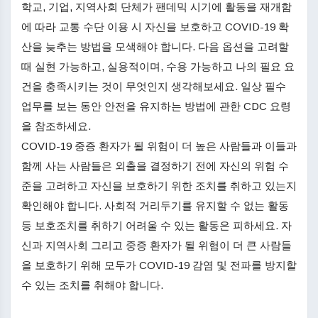
학교, 기업, 지역사회 단체가 팬데믹 시기에 활동을 재개함
에 따라 교통 수단 이용 시 자신을 보호하고 COVID-19 확
산을 늦추는 방법을 모색해야 합니다. 다음 옵션을 고려할
때 실현 가능하고, 실용적이며, 수용 가능하고 나의 필요 요
건을 충족시키는 것이 무엇인지 생각해보세요. 일상 필수
업무를 보는 동안 안전을 유지하는 방법에 관한 CDC 요령
을 참조하세요.
COVID-19 중증 환자가 될 위험이 더 높은​​​​​​​ 사람들과 이들과
함께 사는 사람들은 외출을 결정하기 전에 자신의 위험 수
준을 고려하고 자신을 보호하기 위한 조치를 취하고 있는지
확인해야 합니다. 사회적 거리두기를 유지할 수 없는 활동
등 보호조치를 취하기 어려울 수 있는 활동은 피하세요. 자
신과 지역사회 그리고 중증 환자가 될 위험이 더 큰 사람들
을 보호하기 위해 모두가 COVID-19 감염 및 전파를 방지할
수 있는 조치를 취해야 합니다.