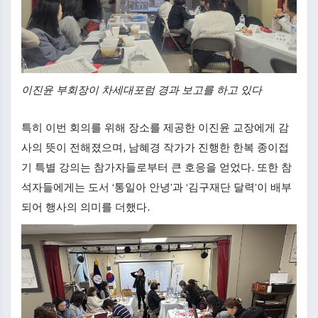
이진윤 부회장이 차세대포럼 경과 보고를 하고 있다
특히 이번 회의를 위해 장소를 제공한 이진윤 교장에게 감
사의 뜻이 전해졌으며, 남혜경 작가가 진행한 한복 종이접
기 특별 강의는 참가자들로부터 큰 호응을 얻었다. 또한 참
석자들에게는 도서 ‘통일아 안녕’과 ‘김구재단 달력’이 배부
되어 행사의 의미를 더했다.