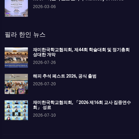
2026-03-06
필라 한인 뉴스
재미한국학교협의회, 제44회 학술대회 및 정기총회
성대한 개막
2026-07-26
해피 추석 페스트 2026, 공식 출범
2026-07-20
재미한국학교협의회, 「2026 제16회 교사 집중연수
회」 성료
2026-07-10