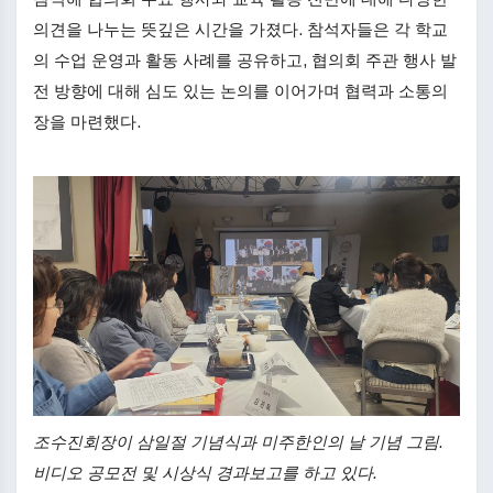
의견을 나누는 뜻깊은 시간을 가졌다. 참석자들은 각 학교
의 수업 운영과 활동 사례를 공유하고, 협의회 주관 행사 발
전 방향에 대해 심도 있는 논의를 이어가며 협력과 소통의
장을 마련했다.
조수진회장이 삼일절 기념식과 미주한인의 날 기념 그림.
비디오 공모전 및 시상식 경과보고를 하고 있다.