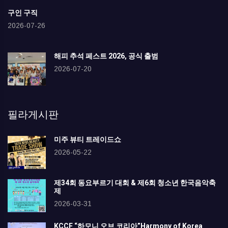
구인 구직
2026-07-26
해피 추석 페스트 2026, 공식 출범
2026-07-20
필라게시판
미주 뷰티 트레이드쇼
2026-05-22
제34회 동요부르기 대회 & 제6회 청소년 한국음악축
제
2026-03-31
KCCF “하모니 오브 코리아”Harmony of Korea