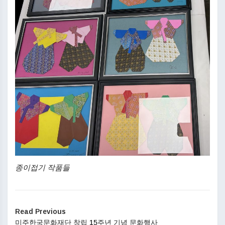
종이접기 작품들
Read Previous
미주한국문화재단 창립 15주년 기념 문화행사