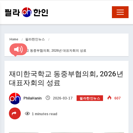
Home
필라한인뉴스
재미한국학교 동중부협의회, 2026년 대표자회의 성료
재미한국학교 동중부협의회, 2026년
대표자회의 성료
필라한인뉴스
PhilaHanin
2026-03-17
607
1 minutes read