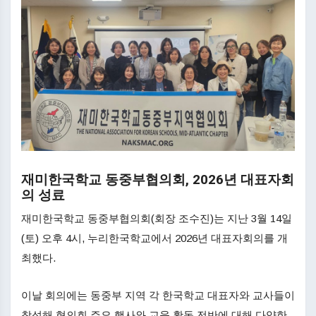
재미한국학교 동중부협의회, 2026년 대표자회
의 성료
재미한국학교 동중부협의회(회장 조수진)는 지난 3월 14일
(토) 오후 4시, 누리한국학교에서 2026년 대표자회의를 개
최했다.
이날 회의에는 동중부 지역 각 한국학교 대표자와 교사들이
참석해 협의회 주요 행사와 교육 활동 전반에 대해 다양한