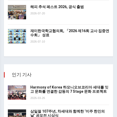
해피 추석 페스트 2026, 공식 출범
2026-07-20
재미한국학교협의회, 「2026 제16회 교사 집중연
수회」 성료
2026-07-10
인기 기사
Harmony of Korea 하모니오브코리아 세대를 잇
고 문화를 연결한 감동의 7 Stage 문화 프로젝트
2026-03-26
삼일절 107주년, 차세대와 함께한 ‘미주 한인의
날’ 공모전 시상식