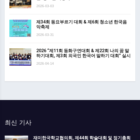
2026-03-03
제34회 동요부르기 대회 & 제6회 청소년 한국음
악축제
2026-03-31
2026 “제11회 동화구연대회 & 제22회 나의 꿈 말
하기대회, 제3회 외국인 한국어 말하기 대회” 실시
2026-04-14
최신 기사
재미한국학교협의회, 제44회 학술대회 및 정기총회