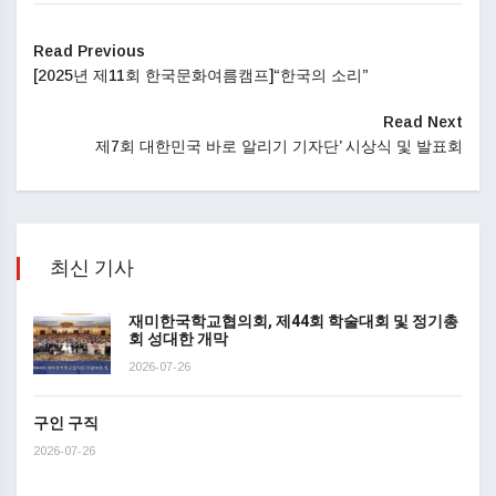
Read Previous
[2025년 제11회 한국문화여름캠프]“한국의 소리”
Read Next
제7회 대한민국 바로 알리기 기자단’ 시상식 및 발표회
최신 기사
재미한국학교협의회, 제44회 학술대회 및 정기총
회 성대한 개막
2026-07-26
구인 구직
2026-07-26