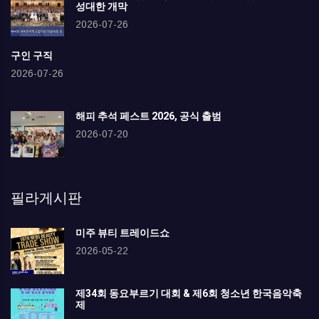
성대한 개막
2026-07-26
구인 구직
2026-07-26
해피 추석 페스트 2026, 공식 출범
2026-07-20
필라게시판
미주 뷰티 트레이드쇼
2026-05-22
제34회 동요부르기 대회 & 제6회 청소년 한국음악축
제