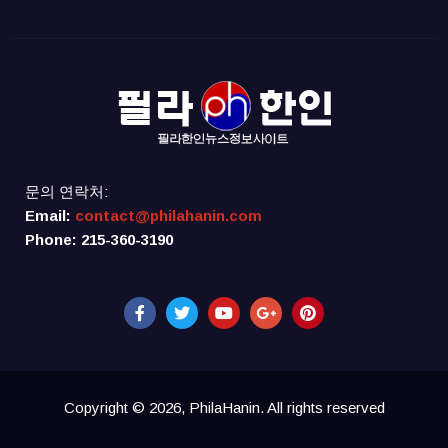
문의 연락처:
Email:
contact@philahanin.com
Phone: 215-360-3190
Copyright © 2026, PhilaHanin. All rights reserved