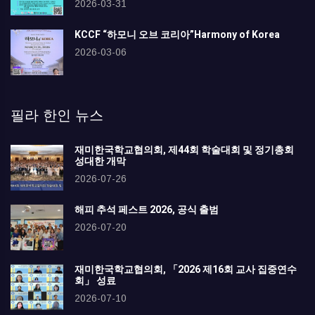
2026-03-31
KCCF “하모니 오브 코리아”Harmony of Korea
2026-03-06
필라 한인 뉴스
재미한국학교협의회, 제44회 학술대회 및 정기총회
성대한 개막
2026-07-26
해피 추석 페스트 2026, 공식 출범
2026-07-20
재미한국학교협의회, 「2026 제16회 교사 집중연수
회」 성료
2026-07-10