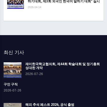
하기대회, 제3회 외국인 한국어 말하기 대회” 실시
2026-04-14
최신 기사
재미한국학교협의회, 제44회 학술대회 및 정기총회
성대한 개막
2026-07-26
구인 구직
2026-07-26
해피 추석 페스트 2026, 공식 출범