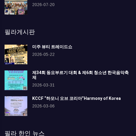
2026-07-20
필라게시판
미주 뷰티 트레이드쇼
2026-05-22
제34회 동요부르기 대회 & 제6회 청소년 한국음악축
제
2026-03-31
KCCF “하모니 오브 코리아”Harmony of Korea
2026-03-06
필라 한인 뉴스