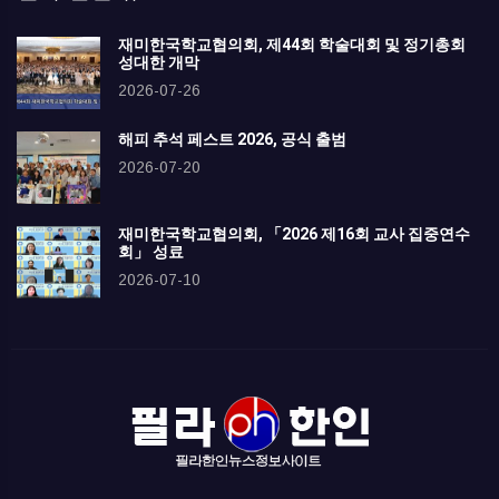
재미한국학교협의회, 제44회 학술대회 및 정기총회
성대한 개막
2026-07-26
해피 추석 페스트 2026, 공식 출범
2026-07-20
재미한국학교협의회, 「2026 제16회 교사 집중연수
회」 성료
2026-07-10