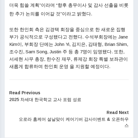
더욱 힘쓸 계획”이라며 “향후 총무이사 및 감사 선출을 비롯
한 추가 논의를 이어갈 것”이라고 밝혔다.
또한 한인회 측은 김경택 회장을 중심으로 한 새로운 집행
부가 공식적으로 구성됐다고 전했다. 수석부회장에는 Jane
Kim이, 부회장 단에는 John Yi, 김지은, 김태형, Brian Shim,
조수진, Sam Song, Justin 주 등 총 7명이 임명됐다. 또한,
서세현 사무 총장, 한수진 재무, 류제강 회장 특별 보좌관이
새롭게 합류하며 한인회 운영 을 지원할 예정이다.
Read Previous
2025 차세대 한국학교 교사 포럼 성료
Read Next
오로라 홈케어 설날맞이 케어기버 감사이벤트 & 오픈하우
스