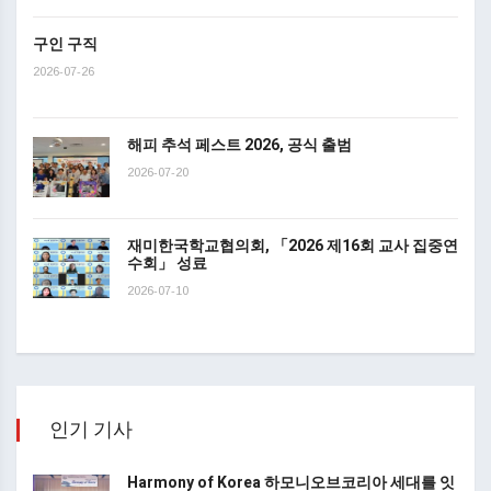
구인 구직
2026-07-26
해피 추석 페스트 2026, 공식 출범
2026-07-20
재미한국학교협의회, 「2026 제16회 교사 집중연
수회」 성료
2026-07-10
인기 기사
Harmony of Korea 하모니오브코리아 세대를 잇