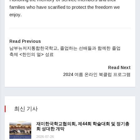
families who have scarified to protect the freedom we
enjoy.
Read Previous
남부뉴저지통합한국학교, 졸업하는 선배들과 함께한 졸업
축제 <한인의 얼> 성료
Read Next
2024 여름 온라인 북클럽 프로그램
최신 기사
재미한국학교협의회, 제44회 학술대회 및 정기총
회 성대한 개막
2026-07-26