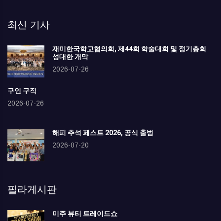
최신 기사
재미한국학교협의회, 제44회 학술대회 및 정기총회
성대한 개막
2026-07-26
구인 구직
2026-07-26
해피 추석 페스트 2026, 공식 출범
2026-07-20
필라게시판
미주 뷰티 트레이드쇼