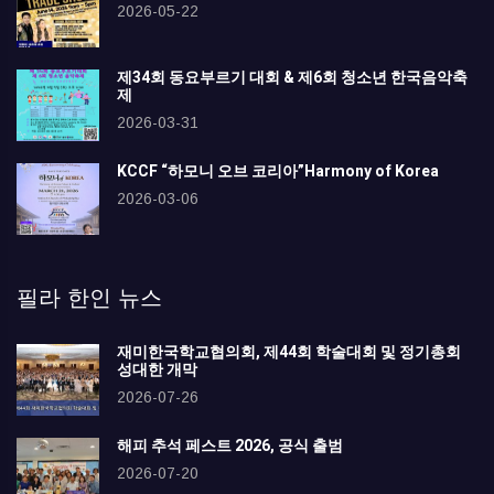
2026-05-22
제34회 동요부르기 대회 & 제6회 청소년 한국음악축
제
2026-03-31
KCCF “하모니 오브 코리아”Harmony of Korea
2026-03-06
필라 한인 뉴스
재미한국학교협의회, 제44회 학술대회 및 정기총회
성대한 개막
2026-07-26
해피 추석 페스트 2026, 공식 출범
2026-07-20