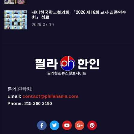
재미한국학교협의회, 「2026 제16회 교사 집중연수
회」 성료
2026-07-10
문의 연락처:
Email:
contact@philahanin.com
Phone: 215-360-3190