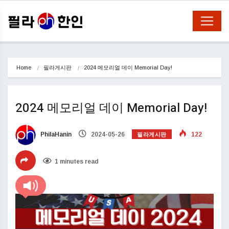
Home
필라게시판
2024 메모리얼 데이 Memorial Day!
2024 메모리얼 데이 Memorial Day!
필라게시판
PhilaHanin
2024-05-26
122
1 minutes read