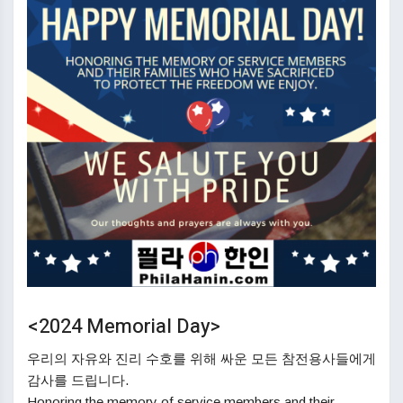
<2024 Memorial Day>
우리의 자유와 진리 수호를 위해 싸운 모든 참전용사들에게
감사를 드립니다.
Honoring the memory of service members and their