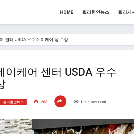
HOME
필라한인뉴스
필라게
 센터 USDA 우수 데이케어 상 수상
이케어 센터 USDA 우수
상
필라한인뉴스
203
1 minutes read