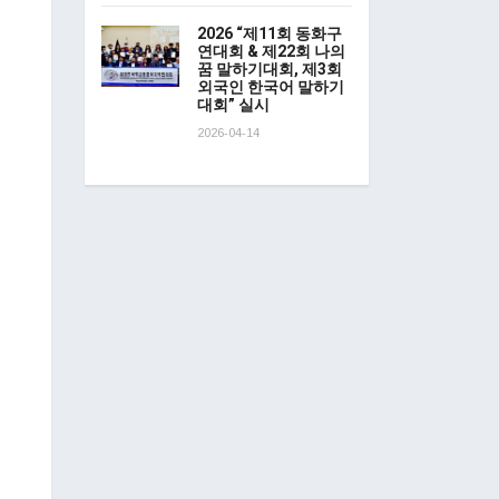
2026 “제11회 동화구
연대회 & 제22회 나의
꿈 말하기대회, 제3회
외국인 한국어 말하기
대회” 실시
2026-04-14