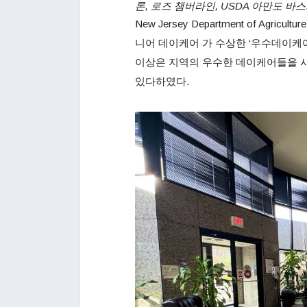
론, 로즈 챔버라인, USDA 아만도 바
New Jersey Department of Agr
니어 데이케어 가 수상한 ‘우수데이케어
이상은 지역의 우수한 데이케어들을 
있다하였다.