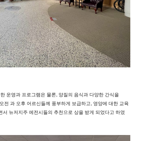
한 운영과 프로그램은 물론, 양질의 음식과 다양한 간식을
어 오전 과 오후 어르신들께 풍부하게 보급하고, 영양에 대한 교육
면서 뉴저지주 에전시들의 추천으로 상을 받게 되었다고 하였