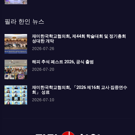
필라 한인 뉴스
재미한국학교협의회, 제44회 학술대회 및 정기총회
성대한 개막
2026-07-26
해피 추석 페스트 2026, 공식 출범
2026-07-20
재미한국학교협의회, 「2026 제16회 교사 집중연수
회」 성료
2026-07-10