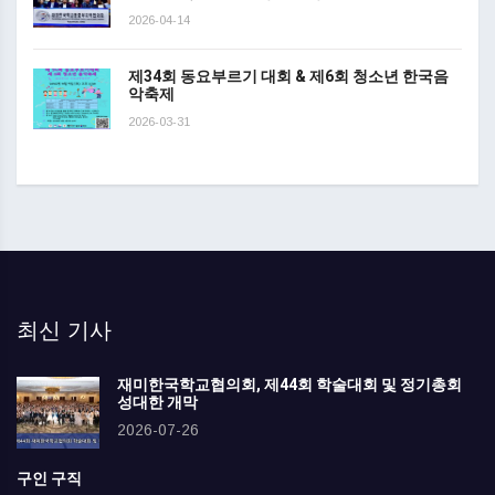
2026-04-14
제34회 동요부르기 대회 & 제6회 청소년 한국음
악축제
2026-03-31
최신 기사
재미한국학교협의회, 제44회 학술대회 및 정기총회
성대한 개막
2026-07-26
구인 구직