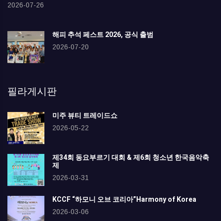
2026-07-26
해피 추석 페스트 2026, 공식 출범
2026-07-20
필라게시판
미주 뷰티 트레이드쇼
2026-05-22
제34회 동요부르기 대회 & 제6회 청소년 한국음악축
제
2026-03-31
KCCF “하모니 오브 코리아”Harmony of Korea
2026-03-06