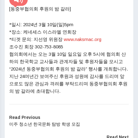
[동중부협의회 후원의 밤 갈라]
*일시: 2024년 3월 10일(일)5pm
*장소: 케네세스 이스라엘 연회장
*티겟 문의: 지선영 위원장
www.naksmac.org
조수진 회장 302-753-8085
협의회에서는 오는 3월 10일 일요일 오후 5시에 협의회 산
하의 한국학교 교사들과 관계자들 및 후원자들을 모시고
“2024년 동중부협의회 후원의 밤 갈라” 행사를 개최합니다.
지난 24여년간 보여주신 후원과 성원에 감사를 드리며 앞
으로도 많은 관심과 격려를 부탁드리며 동중부협의회 후원
의 밤 갈라에 초대합니다.
Read Previous
미주 청소년 한국문화 탐방 학생 모집
Read Next