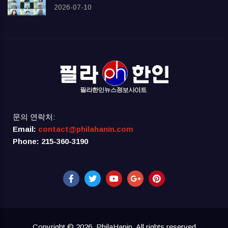
2026-07-10
문의 연락처:
Email:
contact@philahanin.com
Phone: 215-360-3190
Copyright © 2026, PhilaHanin. All rights reserved