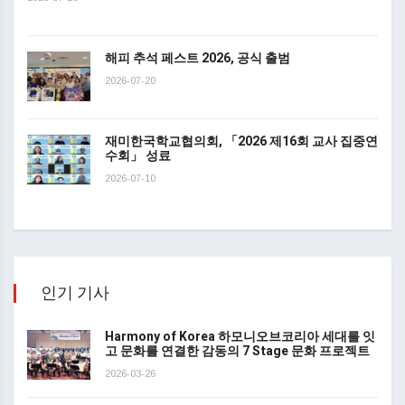
해피 추석 페스트 2026, 공식 출범
2026-07-20
재미한국학교협의회, 「2026 제16회 교사 집중연
수회」 성료
2026-07-10
인기 기사
Harmony of Korea 하모니오브코리아 세대를 잇
고 문화를 연결한 감동의 7 Stage 문화 프로젝트
2026-03-26