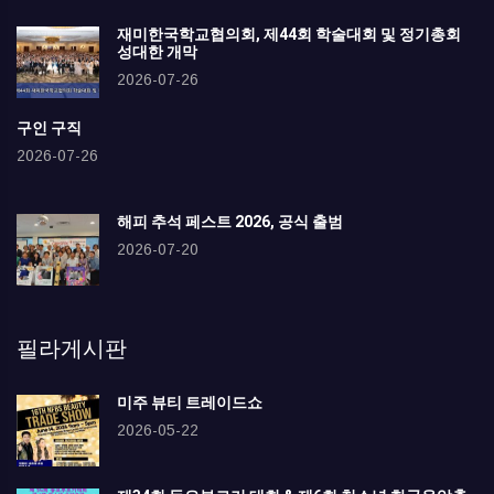
재미한국학교협의회, 제44회 학술대회 및 정기총회
성대한 개막
2026-07-26
구인 구직
2026-07-26
해피 추석 페스트 2026, 공식 출범
2026-07-20
필라게시판
미주 뷰티 트레이드쇼
2026-05-22