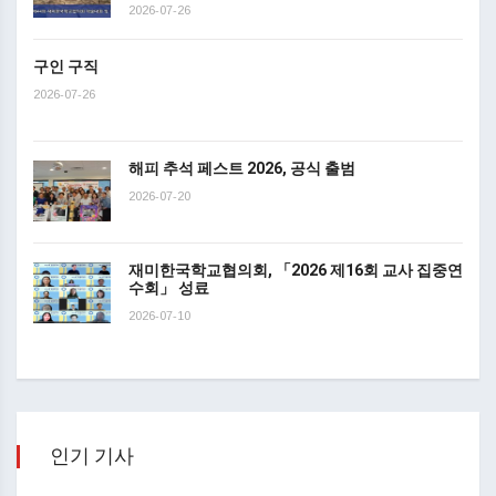
2026-07-26
구인 구직
2026-07-26
해피 추석 페스트 2026, 공식 출범
2026-07-20
재미한국학교협의회, 「2026 제16회 교사 집중연
수회」 성료
2026-07-10
인기 기사