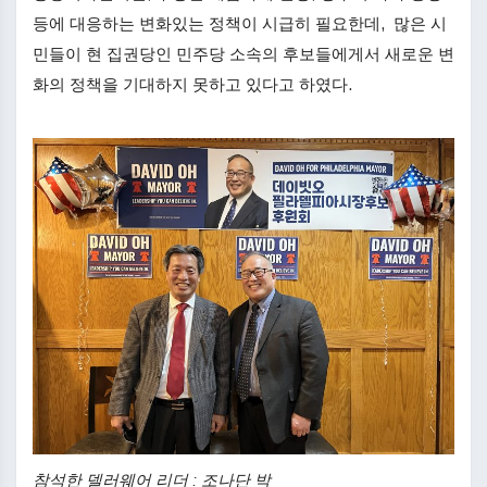
등에 대응하는 변화있는 정책이 시급히 필요한데, 많은 시
민들이 현 집권당인 민주당 소속의 후보들에게서 새로운 변
화의 정책을 기대하지 못하고 있다고 하였다.
참석한 델러웨어 리더 : 조나단 박