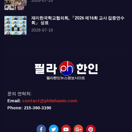
2026-07-20
재미한국학교협의회, 「2026 제16회 교사 집중연수
회」 성료
2026-07-10
문의 연락처:
Email:
contact@philahanin.com
Phone: 215-360-3190