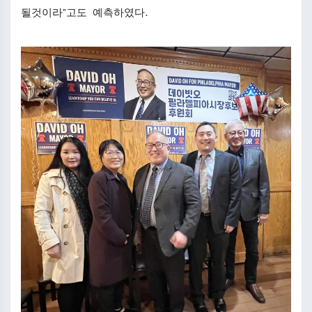
될것이라”고도 예측하였다.