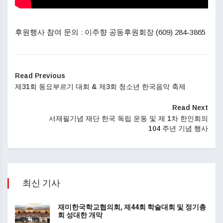
후원행사 참여 문의 : 이주향 공동후원회장 (609) 284-3865
Read Previous
제31회 동요부르기 대회 & 제3회 청소년 한국음악 축제
Read Next
서재필기념 재단 한국 독립 운동 및 제 1차 한인회의
104 주년 기념 행사
최신 기사
재미한국학교협의회, 제44회 학술대회 및 정기총
회 성대한 개막