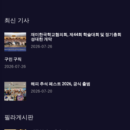
최신 기사
재미한국학교협의회, 제44회 학술대회 및 정기총회
성대한 개막
2026-07-26
구인 구직
2026-07-26
해피 추석 페스트 2026, 공식 출범
2026-07-20
필라게시판