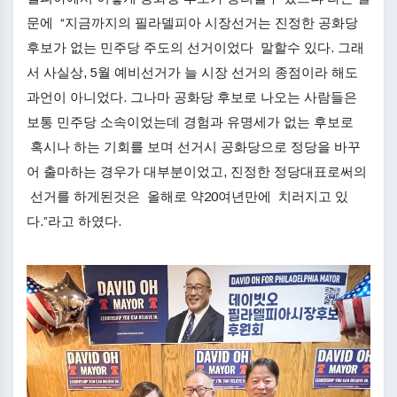
문에 “지금까지의 필라델피아 시장선거는 진정한 공화당
후보가 없는 민주당 주도의 선거이었다 말할수 있다. 그래
서 사실상, 5월 예비선거가 늘 시장 선거의 종점이라 해도
과언이 아니었다. 그나마 공화당 후보로 나오는 사람들은
보통 민주당 소속이었는데 경험과 유명세가 없는 후보로
혹시나 하는 기회를 보며 선거시 공화당으로 정당을 바꾸
어 출마하는 경우가 대부분이었고, 진정한 정당대표로써의
선거를 하게된것은 올해로 약20여년만에 치러지고 있
다.”라고 하였다.