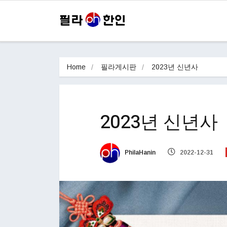
Home
필라게시판
2023년 신년사
2023년 신년사
PhilaHanin
2022-12-31