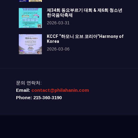
제34회 동요부르기 대회 & 제6회 청소년
한국음악축제
2026-03-31
KCCF “하모니 오브 코리아”Harmony of
Korea
2026-03-06
문의 연락처:
Email:
contact@philahanin.com
Phone: 215-360-3190