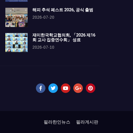
해피 추석 페스트 2026, 공식 출범
2026-07-20
재미한국학교협의회, 「2026 제16
회 교사 집중연수회」 성료
2026-07-10
필라한인뉴스
필라게시판