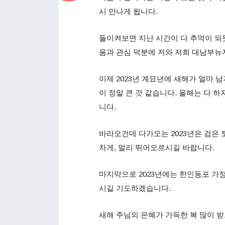
시 만나게 됩니다.
돌이켜보면 지난 시간이 다 추억이 되듯
움과 관심 덕분에 저와 저희 대남부
이제 2023년 계묘년에 새해가 얼마 
이 정말 큰 것 같습니다. 올해는 다 
니다.
바라오건데 다가오는 2023년은 검은 
차게, 멀리 뛰어오르시길 바랍니다.
마지막으로 2023년에는 한인동포 가정
시길 기도하겠습니다.
새해 주님의 은혜가 가득한 복 많이 받