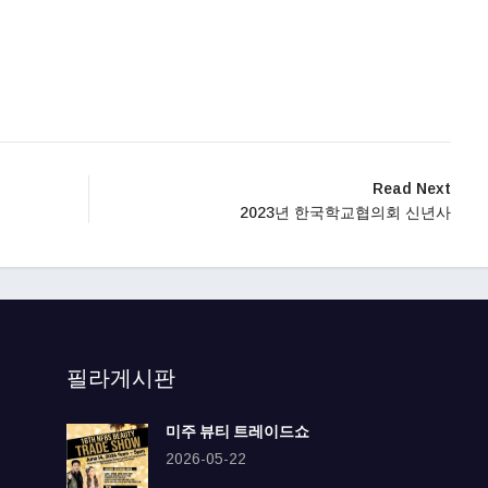
Read Next
2023년 한국학교협의회 신년사
필라게시판
미주 뷰티 트레이드쇼
2026-05-22