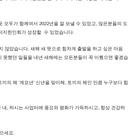
 모두가 함께여서 2022년을 잘 보낼 수 있었고, 많은분들의 도
뉴저지한인회가 성장할 수 있었습니다.
남지 않았습니다. 새해 새 뜻으로 힘차게 출발을 하고 싶은 마음
하지 못했던 일들을 내년 새해에는 모든분들이 꼭 이뤘으면 좋겠습
토끼의 해 ‘계묘년’ 신년을 맞이해, 토끼의 해인 만큼 누구보다 힘
 내, 하시는 사업터에 풍요와 평화가 가득하시고, 항상 건강하
으세요.