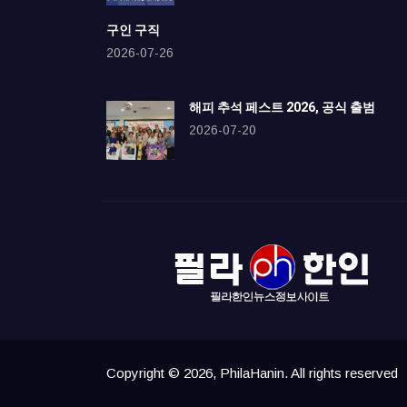
구인 구직
2026-07-26
해피 추석 페스트 2026, 공식 출범
2026-07-20
Copyright © 2026, PhilaHanin. All rights reserved