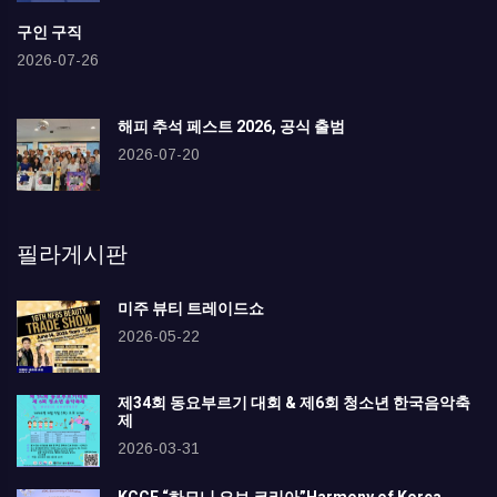
구인 구직
2026-07-26
해피 추석 페스트 2026, 공식 출범
2026-07-20
필라게시판
미주 뷰티 트레이드쇼
2026-05-22
제34회 동요부르기 대회 & 제6회 청소년 한국음악축
제
2026-03-31