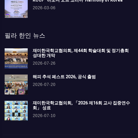
KCCF “하모니 오브 코리아”Harmony of Korea
2026-03-06
필라 한인 뉴스
재미한국학교협의회, 제44회 학술대회 및 정기총회
성대한 개막
2026-07-26
해피 추석 페스트 2026, 공식 출범
2026-07-20
재미한국학교협의회, 「2026 제16회 교사 집중연수
회」 성료
2026-07-10