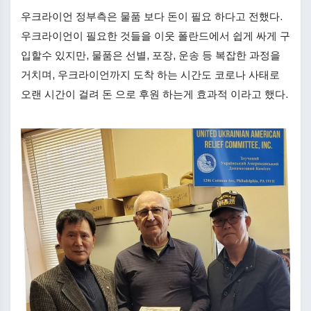
우크라이언 정부측은 물품 보다 돈이 필요 하다고 전했다.
우크라이언이 필요한 것들을 이웃 폴란드에서 쉽게 싸게 구
입할수 있지만, 물품은 선별, 포장, 운송 등 복잡한 과정을
거치며, 우크라이언까지 도착 하는 시간도 코로나 사태로
오랜 시간이 걸려 돈 으로 후원 하는게 효과적 이라고 했다.