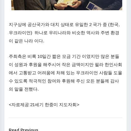
지구상에 공산국가와 대치 상태로 유일한 2 국가 중 (한국,
우크라이언) 하나로 우리나라와 비슷한 역사와 주변 환경
이 같은 나라 이다.
주최측은 비록 10일간 짧은 모금 기간 이였지만 많은 분들
이 성원과 후원을 해주시어 작은 금액이지만 필라 한인사회
에서 고통받고 어려움에 처해 있는 우크라이언 사람들 도울
수 있도록 적극적인 참여와 후원해 주신 모든 분들께 감사
의 말을 전했다.
<자료제공:21세기 한중미 지도자회>
Read Previous