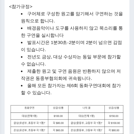
<참가규정>
구어체로 구성한 원고를 암기해서 구연하는 것을
원칙으로 합니다.
배경음악이나 도구를 사용하지 않고 목소리를 통
한 구연을 실시합니다
발표시간은 1분30초-2분이며 2분이 넘으면 감점
이 있습니다.
전년도 금상, 대상 수상자는 동일 부문에 참가할
수 없습니다.
제출한 원고 및 구연 음원은 반환하지 않으며 저
작권은 동중부협의회에 귀속됩니다.
올해 모든 참가자는 제6회 동화구연대회에 참가
할 수 있습니다.