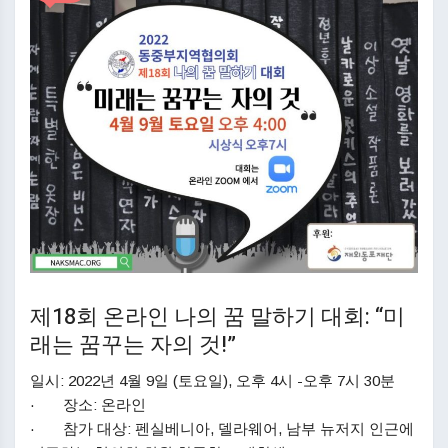
제18회 온라인 나의 꿈 말하기 대회: “미
래는 꿈꾸는 자의 것!”
일시: 2022년 4월 9일 (토요일), 오후 4시 -오후 7시 30분
· 장소: 온라인
· 참가 대상: 펜실베니아, 델라웨어, 남부 뉴저지 인근에