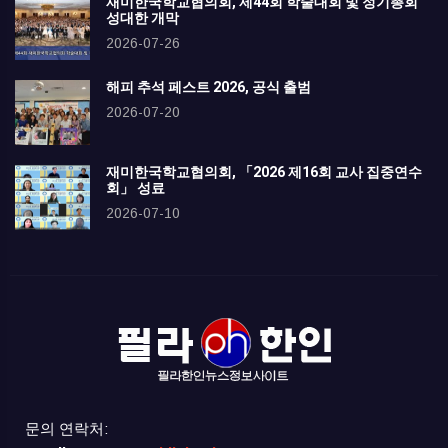
재미한국학교협의회, 제44회 학술대회 및 정기총회
성대한 개막
2026-07-26
해피 추석 페스트 2026, 공식 출범
2026-07-20
재미한국학교협의회, 「2026 제16회 교사 집중연수
회」 성료
2026-07-10
문의 연락처: