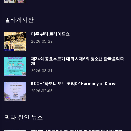
필라게시판
미주 뷰티 트레이드쇼
2026-05-22
제34회 동요부르기 대회 & 제6회 청소년 한국음악축
제
2026-03-31
KCCF “하모니 오브 코리아”Harmony of Korea
2026-03-06
필라 한인 뉴스