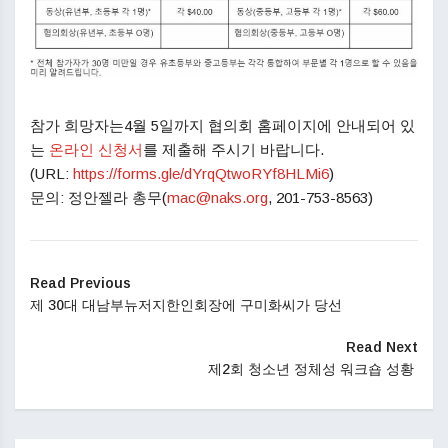
참가 희망자는4월 5일까지 협의회 홈페이지에 안내되어 있
는
온라인 신청서
를 제출해 주시기 바랍니다.
(URL:
https://forms.gle/
dYrqQtwoRYf8HLMi6
)
문의: 정안젤라 총무(
mac@naks.org
, 201-753-8563)
Read Previous
제 30대 대남부뉴저지한인회장에 구미화씨가 당선
Read Next
제2회 청소년 정체성 워크숍 성황