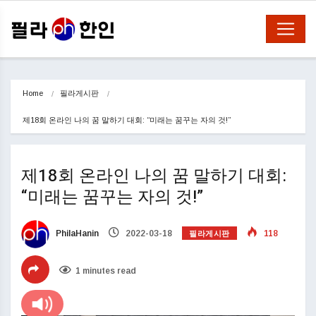
Home
필라게시판
제18회 온라인 나의 꿈 말하기 대회: “미래는 꿈꾸는 자의 것!”
제18회 온라인 나의 꿈 말하기 대회:
“미래는 꿈꾸는 자의 것!”
필라게시판
PhilaHanin
2022-03-18
118
1 minutes read