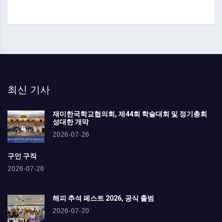
최신 기사
재미한국학교협의회, 제44회 학술대회 및 정기총회
성대한 개막
2026-07-26
구인 구직
2026-07-26
해피 추석 페스트 2026, 공식 출범
2026-07-20