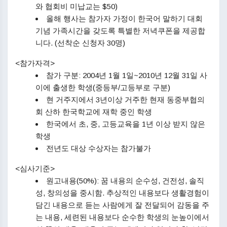
와 협회비 미납교는 $50)
올해 행사는 참가자 가정이 한국어 말하기 대회
기념 가족시간을 갖도록 특별한 저녁쿠폰을 제공합
니다. (선착순 신청자 30명)
<참가자격>
참가 구분: 2004년 1월 1일~2010년 12월 31일 사
이에 출생한 학생(중등부/고등부로 구분)
현 거주지에서 3년이상 거주한 현재 동중부협의
회 산하 한국학교에 재학 중인 학생
한국에서 초, 중, 고등교육을 1년 이상 받지 않은
학생
전년도 대상 수상자는 참가불가
<심사기준>
원고내용(50%): 꿈 내용의 순수성, 건전성, 솔직
성, 창의성을 중시함. 추상적인 내용보다 생활경험이
담긴 내용으로 듣는 사람에게 잘 전달되어 감동을 주
는 내용, 세련된 내용보다 순수한 학생의 눈높이에서