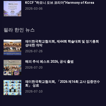
KCCF “하모니 오브 코리아”Harmony of Korea
2026-03-06
필라 한인 뉴스
재미한국학교협의회, 제44회 학술대회 및 정기총회
성대한 개막
2026-07-26
해피 추석 페스트 2026, 공식 출범
2026-07-20
재미한국학교협의회, 「2026 제16회 교사 집중연수
회」 성료
2026-07-10