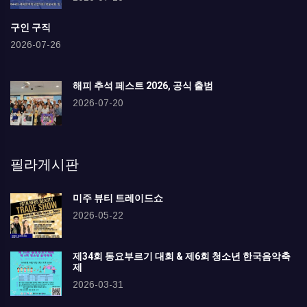
구인 구직
2026-07-26
해피 추석 페스트 2026, 공식 출범
2026-07-20
필라게시판
미주 뷰티 트레이드쇼
2026-05-22
제34회 동요부르기 대회 & 제6회 청소년 한국음악축
제
2026-03-31