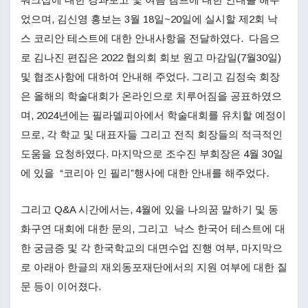
었으며, 김신영 홍보는 3월 18일~20일에 실시할 제2회 낙
스 코리안 테스트에 대한 안내사항을 전달하였다. 다음으
로 김나진 편집은 2022 협의회 회보 원고 마감일(7월30일)
및 협조사항에 대하여 안내해 주었다. 그리고 김정숙 회장
은 올해의 학술대회가 온라인으로 치루어짐을 공표하였으
며, 2024년에는 필라델피아에서 학술대회를 유치할 예정이
므로, 각 학교 및 대표자들 그리고 전직 회장들의 적극적인
도움을 요청하였다. 마지막으로 조수진 부회장은 4월 30일
에 있을 “코리아 인 필리”행사에 대한 안내를 해주었다.
그리고 Q&A 시간에서는, 4월에 있을 나의꿈 말하기 및 동
화구연 대회에 대한 문의, 그리고 낙스 한국어 테스트에 대
한 궁금증 및 각 한국학교의 대면수업 진행 여부, 마지막으
로 아래아 한글의 재외동포재단에서의 지원 여부에 대한 질
문 등이 이어졌다.