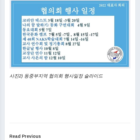
사진2) 동중부지역 협의회 행사일정 슬라이드
Read Previous