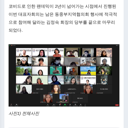
코비드로 인한 팬데믹이 2년이 넘어가는 시점에서 진행된
이번 대표자회의는 남은 동중부지역협의회 행사에 적극적
으로 참여해 달라는 김정숙 회장의 당부를 끝으로 마무리
되었다.
사진1) 전체사진