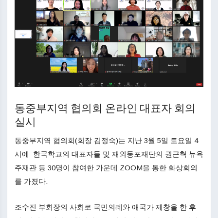
동중부지역 협의회 온라인 대표자 회의
실시
동중부지역 협의회(회장 김정숙)는 지난 3월 5일 토요일 4
시에 한국학교의 대표자들 및 재외동포재단의 권근혁 뉴욕
주재관 등 30명이 참여한 가운데 ZOOM을 통한 화상회의
를 가졌다.
조수진 부회장의 사회로 국민의례와 애국가 제창을 한 후