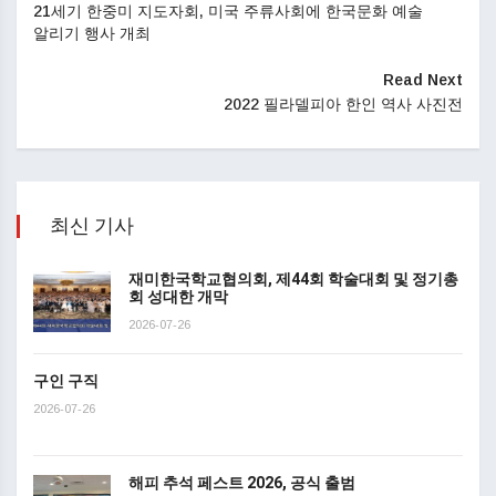
21세기 한중미 지도자회, 미국 주류사회에 한국문화 예술
알리기 행사 개최
Read Next
2022 필라델피아 한인 역사 사진전
최신 기사
재미한국학교협의회, 제44회 학술대회 및 정기총
회 성대한 개막
2026-07-26
구인 구직
2026-07-26
해피 추석 페스트 2026, 공식 출범