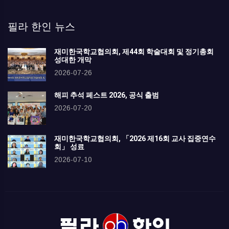
필라 한인 뉴스
재미한국학교협의회, 제44회 학술대회 및 정기총회
성대한 개막
2026-07-26
해피 추석 페스트 2026, 공식 출범
2026-07-20
재미한국학교협의회, 「2026 제16회 교사 집중연수
회」 성료
2026-07-10