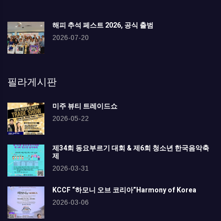
해피 추석 페스트 2026, 공식 출범
2026-07-20
필라게시판
미주 뷰티 트레이드쇼
2026-05-22
제34회 동요부르기 대회 & 제6회 청소년 한국음악축
제
2026-03-31
KCCF “하모니 오브 코리아”Harmony of Korea
2026-03-06