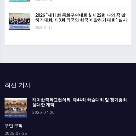
2026 “제11회 동화구연대회 & 제22회 나의 꿈 말
하기대회, 제3회 외국인 한국어 말하기 대회” 실시
2026-04-14
최신 기사
재미한국학교협의회, 제44회 학술대회 및 정기총회
성대한 개막
2026-07-26
구인 구직
2026-07-26