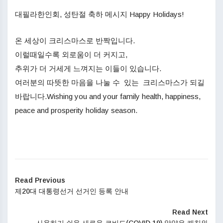
대필라한인회, 성탄절 축하 메시지 Happy Holidays!
온 세상이 크리스마스로 반짝입니다.
이럴때일수록 외로움이 더 커지고,
추위가 더 거세게 느껴지는 이들이 있습니다.
여러분의 따뜻한 마음을 나눌 수 있는 크리스마스가 되길
바랍니다.Wishing you and your family health, happiness,
peace and prosperity holiday season.
Read Previous
제20대 대통령선거 선거인 등록 안내
Read Next