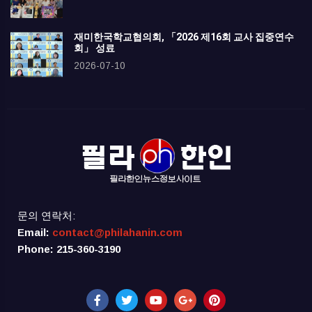
재미한국학교협의회, 「2026 제16회 교사 집중연수
회」 성료
2026-07-10
문의 연락처:
Email:
contact@philahanin.com
Phone: 215-360-3190