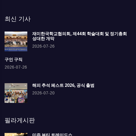
최신 기사
재미한국학교협의회, 제44회 학술대회 및 정기총회
성대한 개막
2026-07-26
구인 구직
2026-07-26
해피 추석 페스트 2026, 공식 출범
2026-07-20
필라게시판
미주 뷰티 트레이드쇼