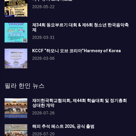
2026-05-22
제34회 동요부르기 대회 & 제6회 청소년 한국음악축
제
2026-03-31
KCCF “하모니 오브 코리아”Harmony of Korea
2026-03-06
필라 한인 뉴스
재미한국학교협의회, 제44회 학술대회 및 정기총회
성대한 개막
2026-07-26
해피 추석 페스트 2026, 공식 출범
2026-07-20