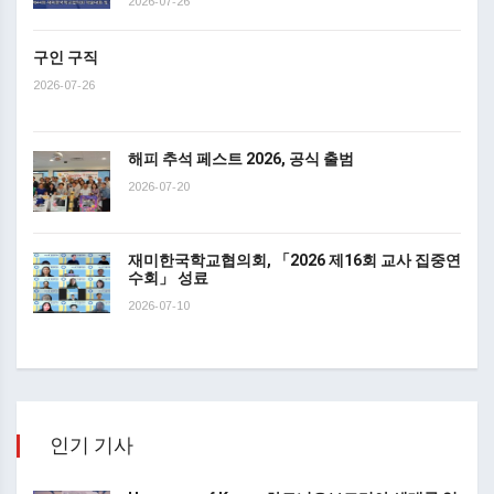
2026-07-26
구인 구직
2026-07-26
해피 추석 페스트 2026, 공식 출범
2026-07-20
재미한국학교협의회, 「2026 제16회 교사 집중연
수회」 성료
2026-07-10
인기 기사