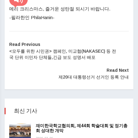
메리 크리스마스, 즐거운 성탄절 되시기 바랍니다.
-필라한인 PhilaHanin-
Read Previous
<모두를 위한 시민권> 캠페인, 미교협(NAKASEC) 등 전
국 단위 이민자 단체들,긴급 보도 성명서 배포
Read Next
제20대 대통령선거 선거인 등록 안내
최신 기사
재미한국학교협의회, 제44회 학술대회 및 정기총
회 성대한 개막