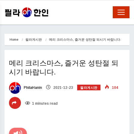
Home
필라게시판
메리 크리스마스, 즐거운 성탄절 되시기 바랍니다.
메리 크리스마스, 즐거운 성탄절 되
시기 바랍니다.
필라게시판
PhilaHanin
2021-12-23
104
1 minutes read