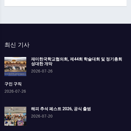
최신 기사
재미한국학교협의회, 제44회 학술대회 및 정기총회
성대한 개막
2026-07-26
구인 구직
2026-07-26
해피 추석 페스트 2026, 공식 출범
2026-07-20