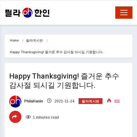
Home
필라게시판
Happy Thanksgiving! 즐거운 추수 감사절 되시길 기원합니다.
Happy Thanksgiving! 즐거운 추수
감사절 되시길 기원합니다.
필라게시판
PhilaHanin
2021-11-24
111
1 minutes read