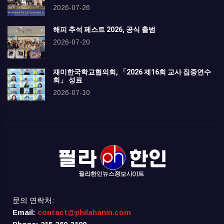
2026-07-26
해피 추석 페스트 2026, 공식 출범
2026-07-20
재미한국학교협의회, 「2026 제16회 교사 집중연수
회」 성료
2026-07-10
문의 연락처:
Email:
contact@philahanin.com