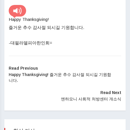
Happy Thanksgiving!
즐거운 추수 감사절 되시길 기원합니다.
-대필라델피아한인회=
Read Previous
Happy Thanksgiving! 즐거운 추수 감사절 되시길 기원합
니다.
Read Next
엔하모니 사회적 처방센터 개소식