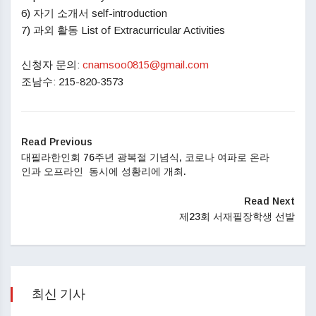
6) 자기 소개서 self-introduction
7) 과외 활동 List of Extracurricular Activities
신청자 문의:
cnamsoo0815@gmail.com
조남수: 215-820-3573
Read Previous
대필라한인회 76주년 광복절 기념식, 코로나 여파로 온라
인과 오프라인 동시에 성황리에 개최.
Read Next
제23회 서재필장학생 선발
최신 기사