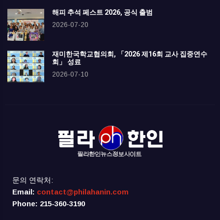
해피 추석 페스트 2026, 공식 출범
2026-07-20
재미한국학교협의회, 「2026 제16회 교사 집중연수
회」 성료
2026-07-10
문의 연락처:
Email:
contact@philahanin.com
Phone: 215-360-3190