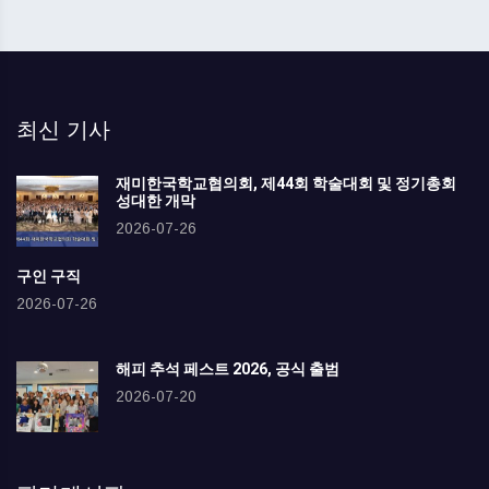
최신 기사
재미한국학교협의회, 제44회 학술대회 및 정기총회
성대한 개막
2026-07-26
구인 구직
2026-07-26
해피 추석 페스트 2026, 공식 출범
2026-07-20