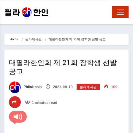
Home
필라게시판
대필라한인회 제 21회 장학생 선발 공고
대필라한인회 제 21회 장학생 선발
공고
필라게시판
PhilaHanin
2021-08-19
109
1 minutes read