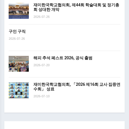
재미한국학교협의회, 제44회 학술대회 및 정기총
회 성대한 개막
2026-07-26
구인 구직
2026-07-26
해피 추석 페스트 2026, 공식 출범
2026-07-20
재미한국학교협의회, 「2026 제16회 교사 집중연
수회」 성료
2026-07-10