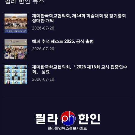
필라 한인 뉴스
재미한국학교협의회, 제44회 학술대회 및 정기총회
성대한 개막
2026-07-26
해피 추석 페스트 2026, 공식 출범
2026-07-20
재미한국학교협의회, 「2026 제16회 교사 집중연수
회」 성료
2026-07-10