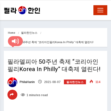
Home
필라한인뉴스
필라델피아 50주년 축제 “코리아인필리Korea In Philly” 대축제 열린다!
필라델피아 50주년 축제 “코리아인
필리Korea In Philly” 대축제 열린다!
필라한인뉴스
PhilaHanin
2021-08-07
114
1 minutes read