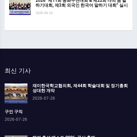
2026 “제11회 동화구연대회 & 제22회 나의 꿈 말
하기대회, 제3회 외국인 한국어 말하기 대회” 실시
2026-04-14
최신 기사
재미한국학교협의회, 제44회 학술대회 및 정기총회
성대한 개막
2026-07-26
구인 구직
2026-07-26