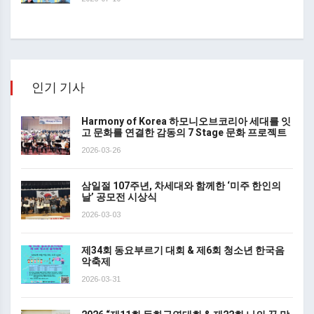
인기 기사
Harmony of Korea 하모니오브코리아 세대를 잇
고 문화를 연결한 감동의 7 Stage 문화 프로젝트
2026-03-26
삼일절 107주년, 차세대와 함께한 ‘미주 한인의
날’ 공모전 시상식
2026-03-03
제34회 동요부르기 대회 & 제6회 청소년 한국음
악축제
2026-03-31