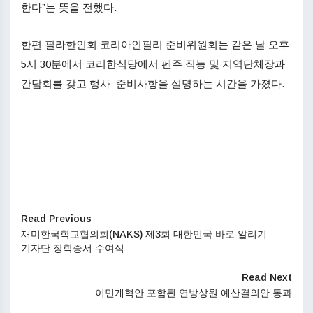
한다”는 뜻을 전했다.
한편 필라한인회 코리아인필리 준비위원회는 같은 날 오후
5시 30분에서 코리한식당에서 펜주 직능 및 지역단체장과
간담회를 갖고 행사 준비사항을 설명하는 시간을 가졌다.
Read Previous
재미한국학교협의회(NAKS) 제3회 대한민국 바로 알리기
기자단 장학증서 수여식
Read Next
이민개혁안 포함된 연방상원 예산결의안 통과