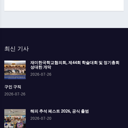
최신 기사
재미한국학교협의회, 제44회 학술대회 및 정기총회
성대한 개막
2026-07-26
구인 구직
2026-07-26
해피 추석 페스트 2026, 공식 출범
2026-07-20