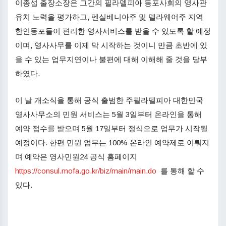
이종섭 출장소장은 그간의 필라델피아 동포사회의 영사관
유치 노력을 평가하고, 펜실베니아주 및 델라웨어주 지역
한인동포들이 편리한 영사서비스를 받을 수 있도록 할 예정
이며, 영사사무를 이제 막 시작하는 것이니 만큼 초반에 있
을 수 있는 업무지연이나 불편에 대해 이해해 줄 것을 당부
하였다.
이 날 개소식을 통해 공식 출범한 주필라델피아 대한민국
영사사무소의 민원 서비스는 5월 3일부터 온라인을 통해
예약 접수를 받으며 5월 17일부터 정식으로 업무가 시작될
예정이다. 한편 민원 업무는 100% 온라인 예약제로 이뤄지
며 예약은 영사민원24 공식 홈페이지
https://consul.mofa.go.kr/biz/main/main.do
를 통해 할 수
있다.