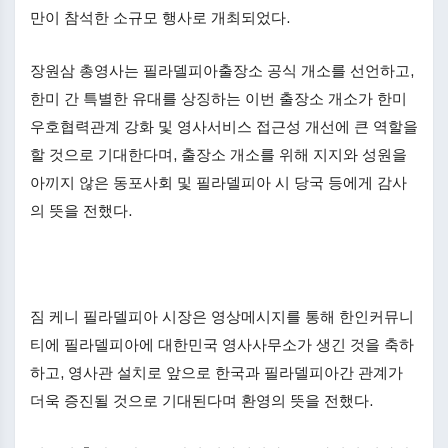
만이 참석한 소규모 행사로 개최되었다.
장원삼 총영사는 필라델피아출장소 공식 개소를 선언하고,
한미 간 특별한 유대를 상징하는 이번 출장소 개소가 한미
우호협력관계 강화 및 영사서비스 접근성 개선에 큰 역할을
할 것으로 기대한다며, 출장소 개소를 위해 지지와 성원을
아끼지 않은 동포사회 및 필라델피아 시 당국 등에게 감사
의 뜻을 전했다.
짐 케니 필라델피아 시장은 영상메시지를 통해 한인커뮤니
티에 필라델피아에 대한민국 영사사무소가 생긴 것을 축하
하고, 영사관 설치로 앞으로 한국과 필라델피아간 관계가
더욱 증진될 것으로 기대된다며 환영의 뜻을 전했다.