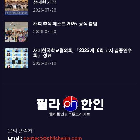
성대한 개막
2026-07-26
해피 추석 페스트 2026, 공식 출범
2026-07-20
재미한국학교협의회, 「2026 제16회 교사 집중연수
회」 성료
2026-07-10
문의 연락처:
Email:
contact@philahanin.com