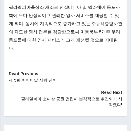
필라델피아출장소 개소로 펜실베니아 및 델라웨어 동포사
회에 보다 안정적이고 편리한 영사 서비스를 제공할 수 있
게 되며, 동시에 지속적으로 증가하고 있는 주뉴욕총영사관
의 과도한 영사 업무를 경감함으로써 미동북부 5개주 우리
동포들에 대한 영사 서비스가 크게 개선될 것으로 기대된
다.
Read Previous
제 5회 어버이날 사랑 잔치
Read Next
필라델피아 소녀상 공원 건립이 본격적으로 추진되기 시
작했다!