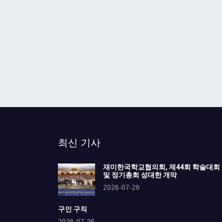
최신 기사
재미한국학교협의회, 제44회 학술대회
및 정기총회 성대한 개막
2026-07-26
구인 구직
2026-07-26