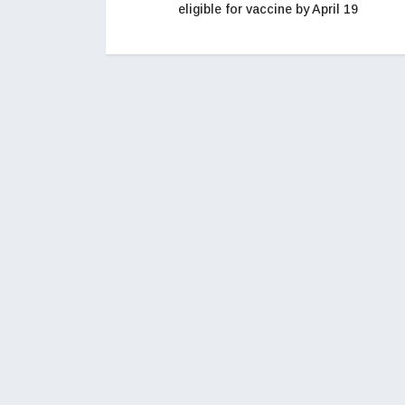
eligible for vaccine by April 19