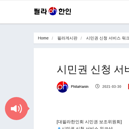
Home
필라게시판
시민권 신청 서비스 워
시민권 신청 서
PhilaHanin
2021-03-30
[대필라한인회 시민권 보조위원회]
시민권 신청 서비스 워크샵